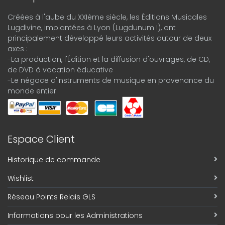
Créées à l'aube du XXIème siècle, les Éditions Musicales
Lugdivine, implantées à Lyon (Lugdunum !), ont
principalement développé leurs activités autour de deux
axes :
-La production, l'Édition et la diffusion d'ouvrages, de CD,
de DVD à vocation éducative
-Le négoce d'instruments de musique en provenance du
monde entier.
Espace Client
Historique de commande
Wishlist
Réseau Points Relais GLS
Informations pour les Administrations