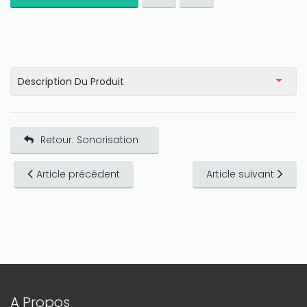
Description Du Produit
Retour: Sonorisation
Article précédent
Article suivant
A Propos