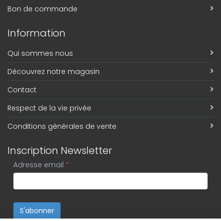
Bon de commande
Information
Qui sommes nous
Découvrez notre magasin
Contact
Respect de la vie privée
Conditions générales de vente
Inscription Newsletter
Adresse email
*
S'abonner