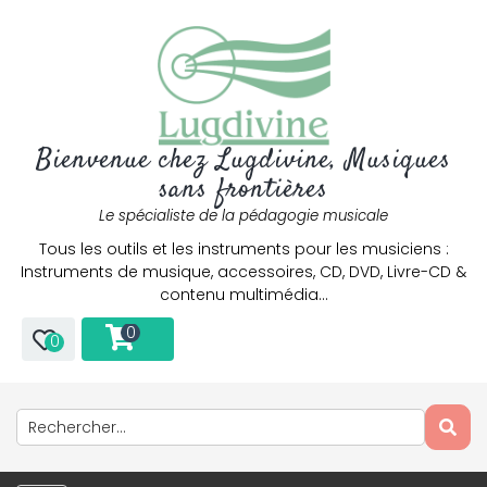
Bienvenue chez Lugdivine, Musiques
sans frontières
Le spécialiste de la pédagogie musicale
Tous les outils et les instruments pour les musiciens :
Instruments de musique, accessoires, CD, DVD, Livre-CD &
contenu multimédia…
0
0