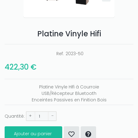
Platine Vinyle Hifi
Ref:
2023-50
422,30 €
Platine Vinyle Hifi à Courroie
USB/Récepteur Bluetooth
Enceintes Passives en Finition Bois
+
-
Quantité:
Ajouter au panier