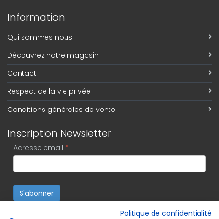
Information
Qui sommes nous
Découvrez notre magasin
Contact
Respect de la vie privée
Conditions générales de vente
Inscription Newsletter
Adresse email
*
S'abonner
Politique de confidentialité