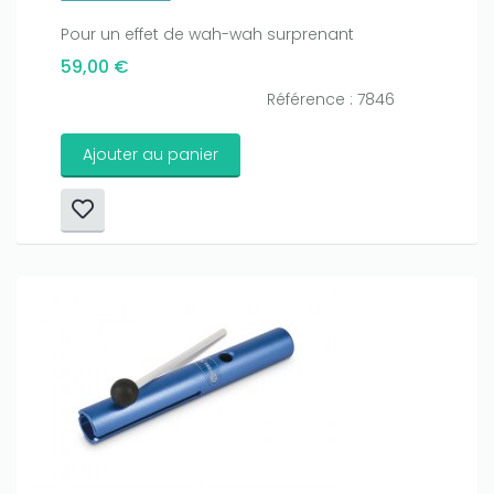
Pour un effet de wah-wah surprenant
59,00 €
Référence : 7846
Ajouter au panier