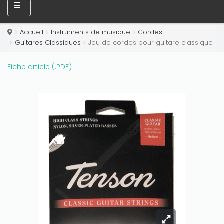
Accueil
Instruments de musique
Cordes
Guitares Classiques
Jeu de cordes pour guitare classique
Fiche article (.PDF)