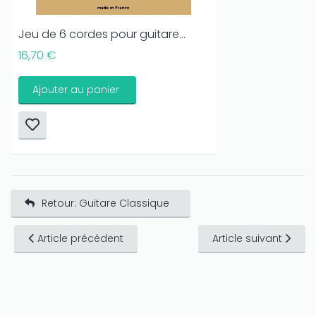
Jeu de 6 cordes pour guitare...
16,70 €
Ajouter au panier
Retour: Guitare Classique
Article précédent
Article suivant