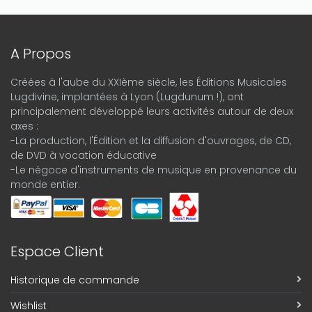
A Propos
Créées à l'aube du XXIème siècle, les Éditions Musicales
Lugdivine, implantées à Lyon (Lugdunum !), ont
principalement développé leurs activités autour de deux
axes :
-La production, l'Édition et la diffusion d'ouvrages, de CD,
de DVD à vocation éducative
-Le négoce d'instruments de musique en provenance du
monde entier.
Espace Client
Historique de commande
Wishlist