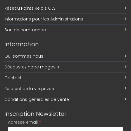
Réseau Points Relais GLS
Informations pour les Administrations
Bon de commande
Information
Qui sommes nous
Découvrez notre magasin
Contact
Respect de la vie privée
Conditions générales de vente
Inscription Newsletter
Adresse email
*