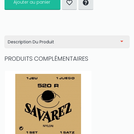
Ajouter au panier
Description Du Produit
PRODUITS COMPLÉMENTAIRES