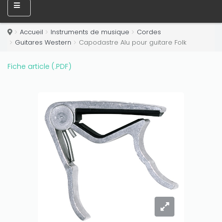
Accueil
Instruments de musique
Cordes
Guitares Western
Capodastre Alu pour guitare Folk
Fiche article (.PDF)