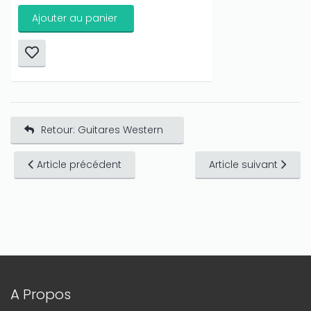
Ajouter au panier
Retour: Guitares Western
Article précédent
Article suivant
A Propos