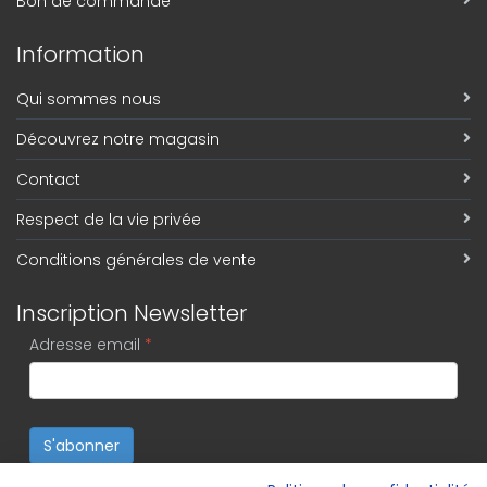
Bon de commande
Information
Qui sommes nous
Découvrez notre magasin
Contact
Respect de la vie privée
Conditions générales de vente
Inscription Newsletter
Adresse email
*
S'abonner