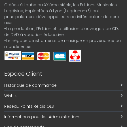
Créées à l'aube du XXIème siècle, les Éditions Musicales
Lugdivine, implantées à Lyon (Lugdunum !), ont
principalement développé leurs activités autour de deux
axes :
-La production, l'Édition et la diffusion d'ouvrages, de CD,
de DVD à vocation éducative
-Le négoce d'instruments de musique en provenance du
monde entier.
Espace Client
Historique de commande
Wishlist
Réseau Points Relais GLS
Informations pour les Administrations