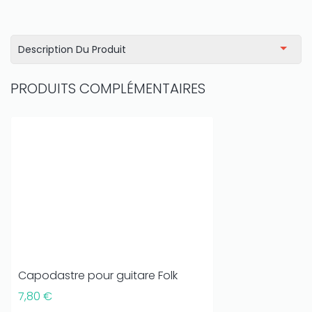
Description Du Produit
PRODUITS COMPLÉMENTAIRES
Capodastre pour guitare Folk
7,80 €