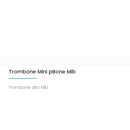
Trombone Mini pBone Mib
Trombone alto Mib