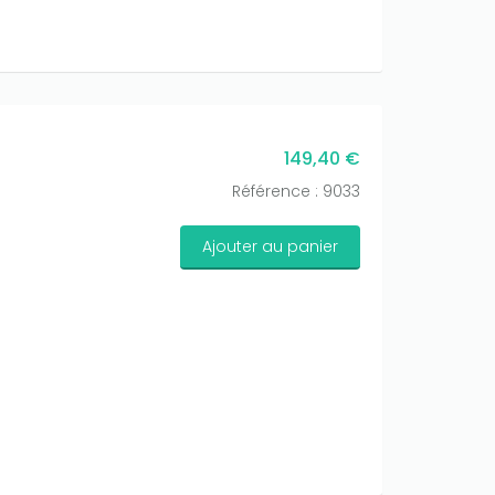
149,40 €
Référence : 9033
Ajouter au panier