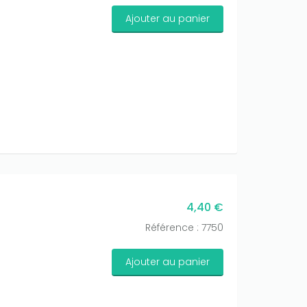
Ajouter au panier
4,40 €
Référence : 7750
Ajouter au panier