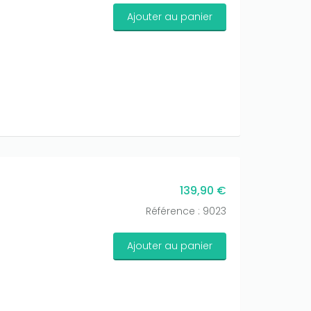
Ajouter au panier
139,90 €
Référence : 9023
Ajouter au panier