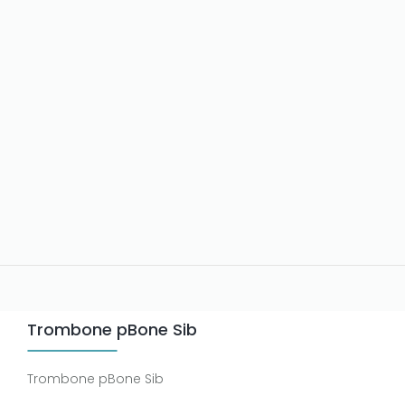
Trombone pBone Sib
Trombone pBone Sib