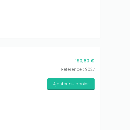
190,60 €
Référence : 9027
Ajouter au panier