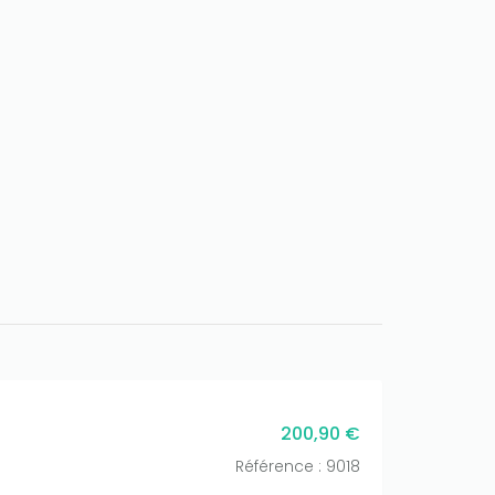
200,90 €
Référence : 9018