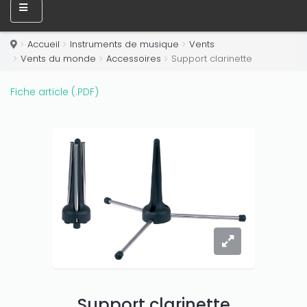
Accueil
Instruments de musique
Vents
Vents du monde
Accessoires
Support clarinette
Fiche article (.PDF)
Support clarinette