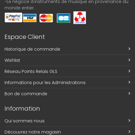
-Le négoce d'instruments de musique en provenance du
monde entier.
Espace Client
Historique de commande
Wishlist
Réseau Points Relais GLS
Informations pour les Administrations
Bon de commande
Information
Qui sommes nous
Découvrez notre magasin