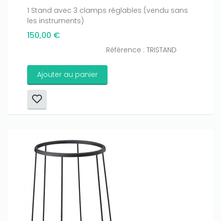
1 Stand avec 3 clamps réglables (vendu sans
les instruments)
150,00 €
Référence : TRISTAND
Ajouter au panier