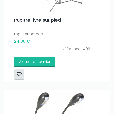
Pupitre-lyre sur pied
Léger et nomade
24,80 €
Référence : 4061
Ajouter au panier