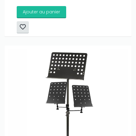
Ajouter au panier