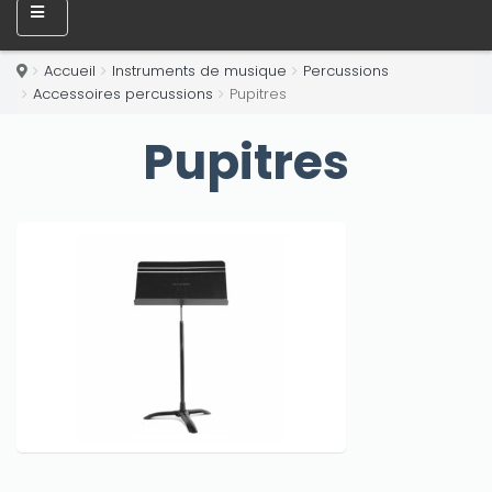
Accueil
Instruments de musique
Percussions
Accessoires percussions
Pupitres
Pupitres