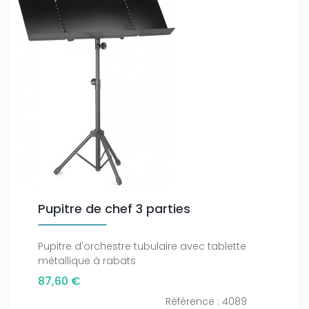
Pupitre de chef 3 parties
Pupitre d'orchestre tubulaire avec tablette
métallique à rabats
87,60 €
Référence : 4089