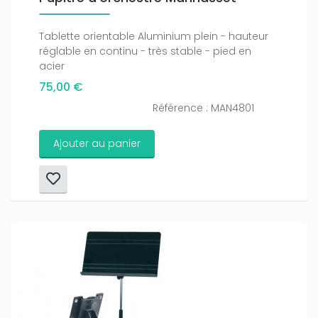
Tablette orientable Aluminium plein - hauteur
réglable en continu - très stable - pied en
acier
75,00 €
Référence : MAN4801
Ajouter au panier