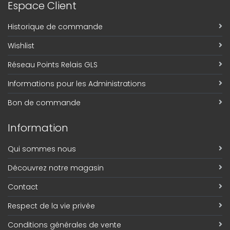
Espace Client
Historique de commande
Wishlist
Réseau Points Relais GLS
Informations pour les Administrations
Bon de commande
Information
Qui sommes nous
Découvrez notre magasin
Contact
Respect de la vie privée
Conditions générales de vente