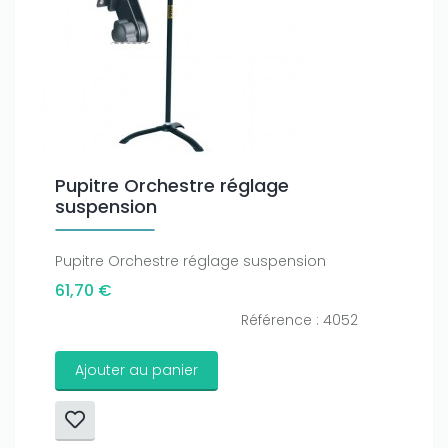
Pupitre Orchestre réglage
suspension
Pupitre Orchestre réglage suspension
61,70 €
Référence : 4052
Ajouter au panier