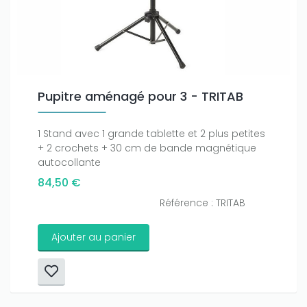
Pupitre aménagé pour 3 - TRITAB
1 Stand avec 1 grande tablette et 2 plus petites
+ 2 crochets + 30 cm de bande magnétique
autocollante
84,50 €
Référence : TRITAB
Ajouter au panier