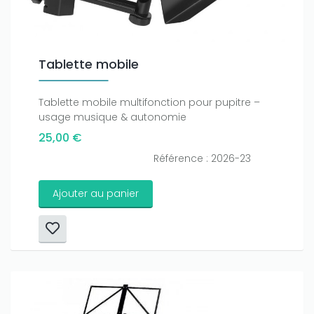
Tablette mobile
Tablette mobile multifonction pour pupitre –
usage musique & autonomie
25,00 €
Référence : 2026-23
Ajouter au panier