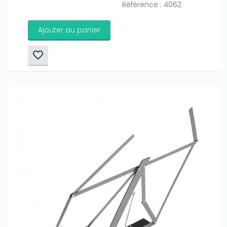
Référence : 4062
Ajouter au panier