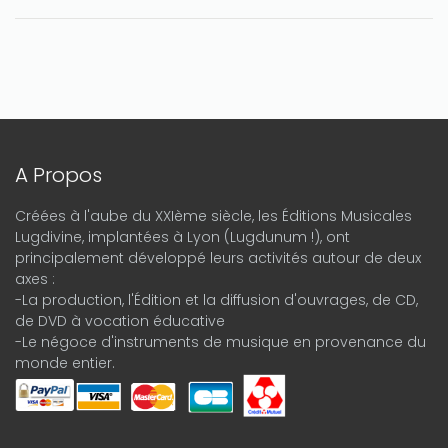
A Propos
Créées à l'aube du XXIème siècle, les Éditions Musicales
Lugdivine, implantées à Lyon (Lugdunum !), ont
principalement développé leurs activités autour de deux
axes :
-La production, l'Édition et la diffusion d'ouvrages, de CD,
de DVD à vocation éducative
-Le négoce d'instruments de musique en provenance du
monde entier.