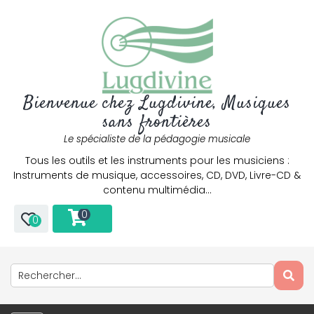
Bienvenue chez Lugdivine, Musiques
sans frontières
Le spécialiste de la pédagogie musicale
Tous les outils et les instruments pour les musiciens :
Instruments de musique, accessoires, CD, DVD, Livre-CD &
contenu multimédia…
0
0