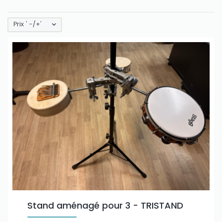
Prix ' -/+'
Stand aménagé pour 3 - TRISTAND