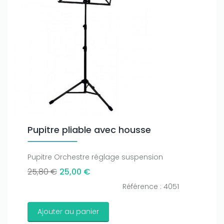
Pupitre pliable avec housse
Pupitre Orchestre réglage suspension
25,80 €
25,00 €
Référence : 4051
Ajouter au panier