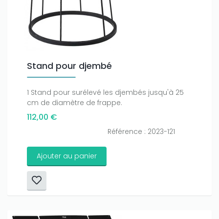
Stand pour djembé
1 Stand pour surélevé les djembés jusqu'à 25
cm de diamètre de frappe.
112,00 €
Référence : 2023-121
Ajouter au panier