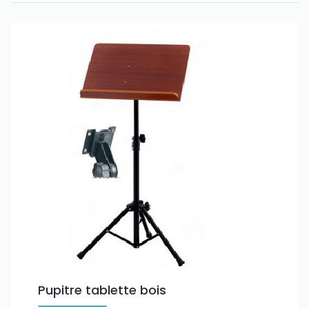
Pupitre tablette bois