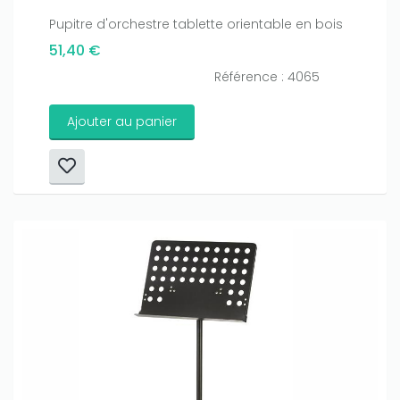
Pupitre d'orchestre tablette orientable en bois
51,40 €
Référence : 4065
Ajouter au panier