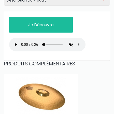
Description Du Produit
Je Découvre
PRODUITS COMPLÉMENTAIRES