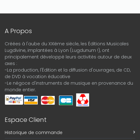
A Propos
Créées à l'aube du XXIème siècle, les Éditions Musicales
Lugdivine, implantées à Lyon (Lugdunum !), ont
principalement développé leurs activités autour de deux
axes :
-La production, l'Édition et la diffusion d'ouvrages, de CD,
de DVD à vocation éducative
-Le négoce d'instruments de musique en provenance du
monde entier.
Espace Client
Historique de commande