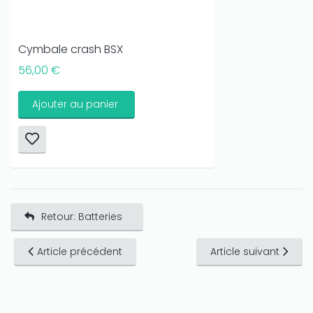
Cymbale crash BSX
56,00 €
Ajouter au panier
Retour: Batteries
Article précédent
Article suivant