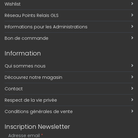
Wishlist
Réseau Points Relais GLS
Informations pour les Administrations
Bon de commande
Information
Qui sommes nous
Découvrez notre magasin
Contact
Respect de la vie privée
Conditions générales de vente
Inscription Newsletter
Adresse email
*