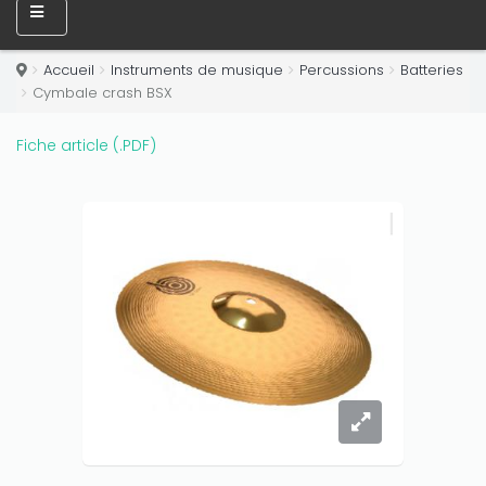
Accueil
Instruments de musique
Percussions
Batteries
Cymbale crash BSX
Fiche article (.PDF)