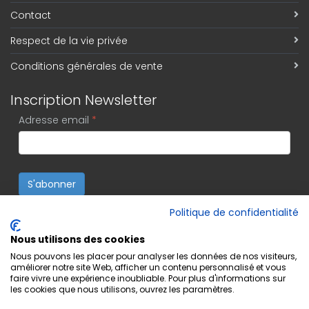
Contact
Respect de la vie privée
Conditions générales de vente
Inscription Newsletter
Adresse email
*
S'abonner
Politique de confidentialité
Nous utilisons des cookies
Nous pouvons les placer pour analyser les données de nos visiteurs,
améliorer notre site Web, afficher un contenu personnalisé et vous
faire vivre une expérience inoubliable. Pour plus d'informations sur
les cookies que nous utilisons, ouvrez les paramètres.