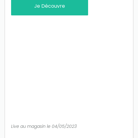
Je Découvre
Live au magasin le 04/05/2023