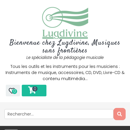
Bienvenue chez Lugdivine, Musiques
sans frontières
Le spécialiste de la pédagogie musicale
Tous les outils et les instruments pour les musiciens :
Instruments de musique, accessoires, CD, DVD, Livre-CD &
contenu multimédia…
0
0