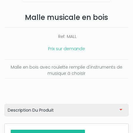
Malle musicale en bois
Ref:
MALL
Prix sur demande
Malle en bois avec roulette remplie d'instruments de
musique à choisir
Description Du Produit