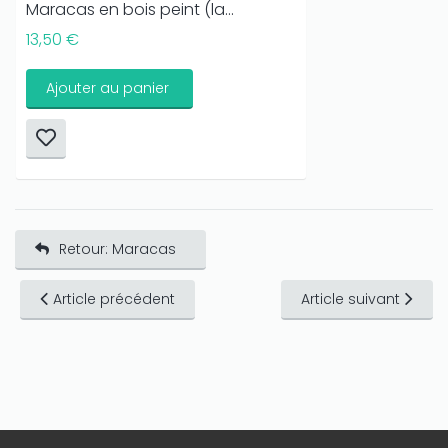
Maracas en bois peint (la...
13,50 €
Ajouter au panier
Retour: Maracas
Article précédent
Article suivant