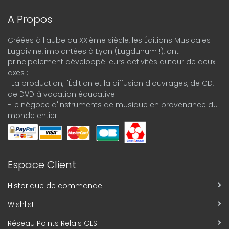
A Propos
Créées à l'aube du XXIème siècle, les Éditions Musicales
Lugdivine, implantées à Lyon (Lugdunum !), ont
principalement développé leurs activités autour de deux
axes :
-La production, l'Édition et la diffusion d'ouvrages, de CD,
de DVD à vocation éducative
-Le négoce d'instruments de musique en provenance du
monde entier.
Espace Client
Historique de commande
Wishlist
Réseau Points Relais GLS