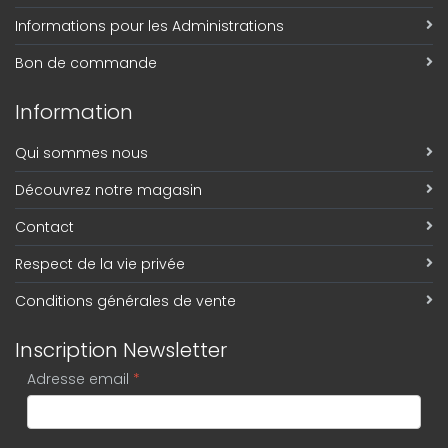
Informations pour les Administrations
Bon de commande
Information
Qui sommes nous
Découvrez notre magasin
Contact
Respect de la vie privée
Conditions générales de vente
Inscription Newsletter
Adresse email
*