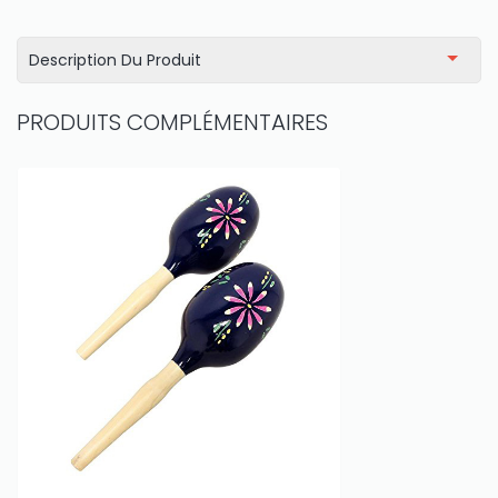
Description Du Produit
PRODUITS COMPLÉMENTAIRES