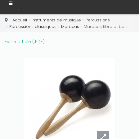
Accueil
Instruments de musique
Percussions
Percussions classiques
Maracas
Maracas fibre et bois
Fiche article (.PDF)