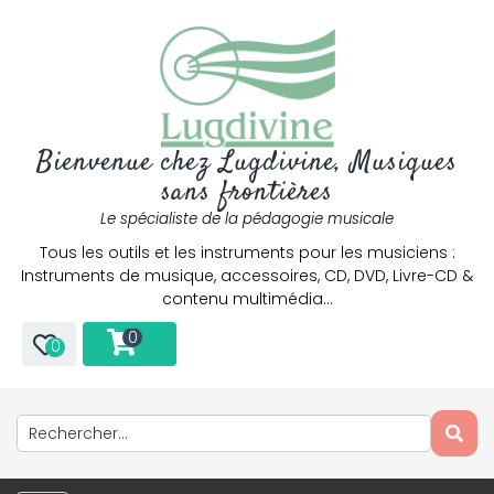
Bienvenue chez Lugdivine, Musiques
sans frontières
Le spécialiste de la pédagogie musicale
Tous les outils et les instruments pour les musiciens :
Instruments de musique, accessoires, CD, DVD, Livre-CD &
contenu multimédia…
0
0