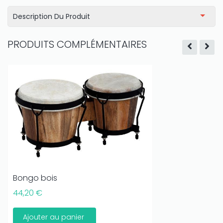
Description Du Produit
PRODUITS COMPLÉMENTAIRES
Bongo bois
44,20 €
Ajouter au panier