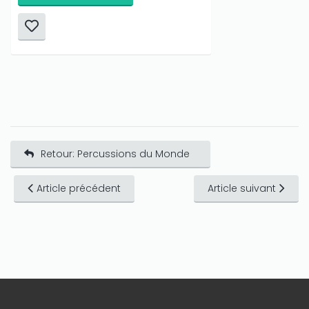
Retour: Percussions du Monde
Article précédent
Article suivant