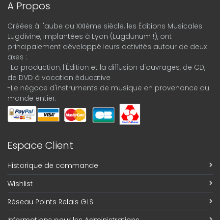
A Propos
Créées à l'aube du XXIème siècle, les Éditions Musicales
Lugdivine, implantées à Lyon (Lugdunum !), ont
principalement développé leurs activités autour de deux
axes :
-La production, l'Édition et la diffusion d'ouvrages, de CD,
de DVD à vocation éducative
-Le négoce d'instruments de musique en provenance du
monde entier.
Espace Client
Historique de commande
Wishlist
Réseau Points Relais GLS