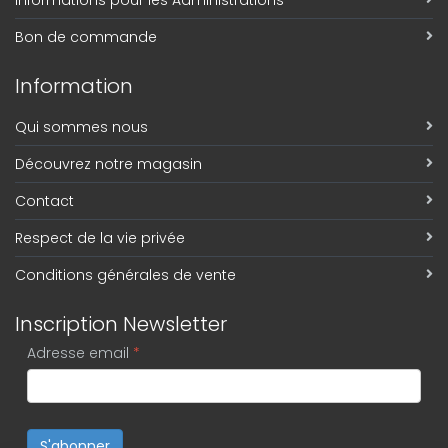
Informations pour les Administrations
Bon de commande
Information
Qui sommes nous
Découvrez notre magasin
Contact
Respect de la vie privée
Conditions générales de vente
Inscription Newsletter
Adresse email
*
S'abonner