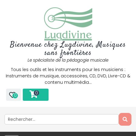
Bienvenue chez Lugdivine, Musiques
sans frontières
Le spécialiste de la pédagogie musicale
Tous les outils et les instruments pour les musiciens :
Instruments de musique, accessoires, CD, DVD, Livre-CD &
contenu multimédia…
0
0