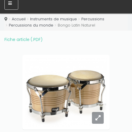
Accueil
Instruments de musique
Percussions
Percussions du monde
Bongo Latin Naturel
Fiche article (.PDF)