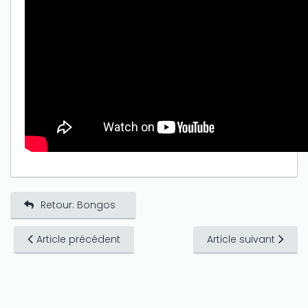
Retour: Bongos
Article précédent
Article suivant