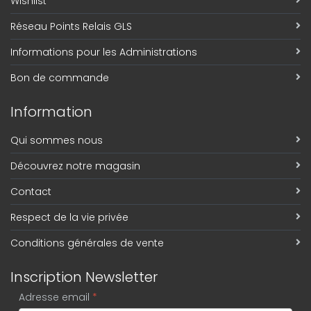
Wishlist
Réseau Points Relais GLS
Informations pour les Administrations
Bon de commande
Information
Qui sommes nous
Découvrez notre magasin
Contact
Respect de la vie privée
Conditions générales de vente
Inscription Newsletter
Adresse email
*