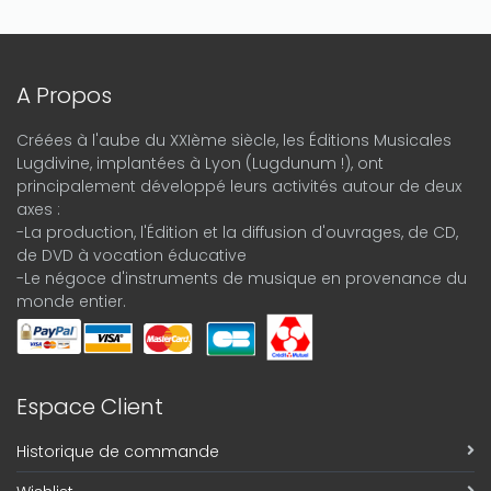
A Propos
Créées à l'aube du XXIème siècle, les Éditions Musicales
Lugdivine, implantées à Lyon (Lugdunum !), ont
principalement développé leurs activités autour de deux
axes :
-La production, l'Édition et la diffusion d'ouvrages, de CD,
de DVD à vocation éducative
-Le négoce d'instruments de musique en provenance du
monde entier.
Espace Client
Historique de commande