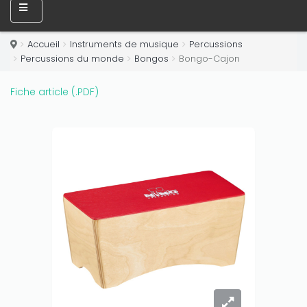
Accueil
Instruments de musique
Percussions
Percussions du monde
Bongos
Bongo-Cajon
Fiche article (.PDF)