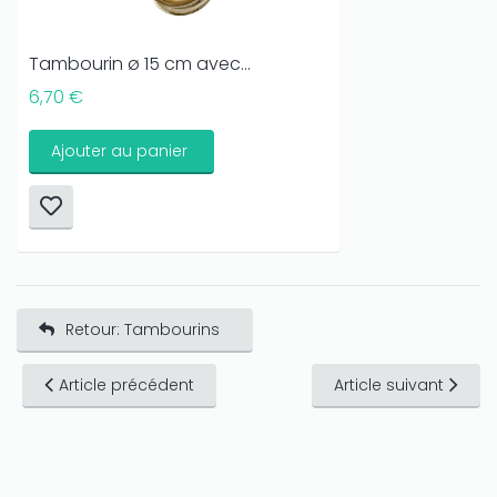
Tambourin ø 15 cm avec...
6,70 €
Ajouter au panier
Retour: Tambourins
Article précédent
Article suivant