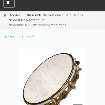
Accueil
Instruments de musique
Percussions
Tambourins & tambours
Tambourin ø 25 cm avec cymbalettes
Fiche article (.PDF)