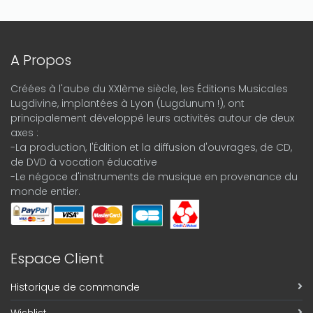
A Propos
Créées à l'aube du XXIème siècle, les Éditions Musicales
Lugdivine, implantées à Lyon (Lugdunum !), ont
principalement développé leurs activités autour de deux
axes :
-La production, l'Édition et la diffusion d'ouvrages, de CD,
de DVD à vocation éducative
-Le négoce d'instruments de musique en provenance du
monde entier.
Espace Client
Historique de commande