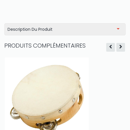
Description Du Produit
PRODUITS COMPLÉMENTAIRES