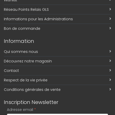
Wishlist
Réseau Points Relais GLS
Informations pour les Administrations
Bon de commande
Information
Qui sommes nous
Découvrez notre magasin
Contact
Respect de la vie privée
Conditions générales de vente
Inscription Newsletter
Adresse email
*