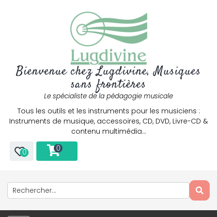
Bienvenue chez Lugdivine, Musiques
sans frontières
Le spécialiste de la pédagogie musicale
Tous les outils et les instruments pour les musiciens :
Instruments de musique, accessoires, CD, DVD, Livre-CD &
contenu multimédia…
0
0