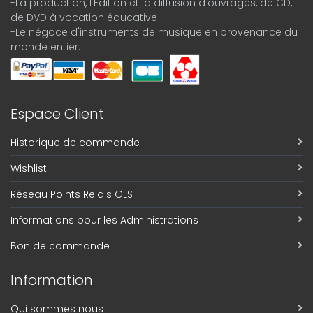
-La production, l'Édition et la diffusion d'ouvrages, de CD,
de DVD à vocation éducative
-Le négoce d'instruments de musique en provenance du
monde entier.
Espace Client
Historique de commande
Wishlist
Réseau Points Relais GLS
Informations pour les Administrations
Bon de commande
Information
Qui sommes nous