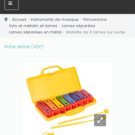
Accueil
Instruments de musique
Percussions
Xylo et métallo et lames
Lames séparées
Lames séparées en métal
Mallette de 8 lames sur socle
Fiche article (.PDF)