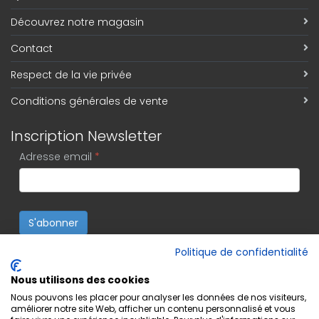
Découvrez notre magasin
Contact
Respect de la vie privée
Conditions générales de vente
Inscription Newsletter
Adresse email
*
S'abonner
Politique de confidentialité
Nous utilisons des cookies
Nous pouvons les placer pour analyser les données de nos visiteurs,
améliorer notre site Web, afficher un contenu personnalisé et vous