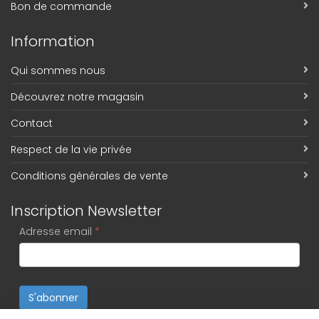
Bon de commande
Information
Qui sommes nous
Découvrez notre magasin
Contact
Respect de la vie privée
Conditions générales de vente
Inscription Newsletter
Adresse email
*
S'abonner