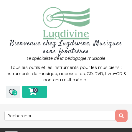
Bienvenue chez Lugdivine, Musiques
sans frontières
Le spécialiste de la pédagogie musicale
Tous les outils et les instruments pour les musiciens :
Instruments de musique, accessoires, CD, DVD, Livre-CD &
contenu multimédia…
0
0