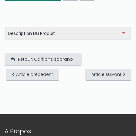
Description Du Produit
Retour: Carillons soprano
Article précédent
Article suivant
A Propos