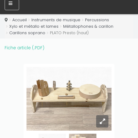
Accueil
Instruments de musique
Percussions
Xylo et métallo et lames
Métallophones & carillon
Carillons soprano
PLATO Presto (haut)
Fiche article (.PDF)