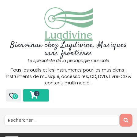
Bienvenue chez Lugdivine, Musiques
sans frontières
Le spécialiste de la pédagogie musicale
Tous les outils et les instruments pour les musiciens :
Instruments de musique, accessoires, CD, DVD, Livre-CD &
contenu multimédia…
0
0