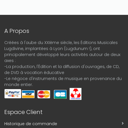
A Propos
Créées à l'aube du XXIème siècle, les Éditions Musicales
Lugdivine, implantées à Lyon (Lugdunum !), ont
principalement développé leurs activités autour de deux
axes :
-La production, l'Édition et la diffusion d'ouvrages, de CD,
de DVD à vocation éducative
-Le négoce d'instruments de musique en provenance du
monde entier.
Espace Client
Historique de commande