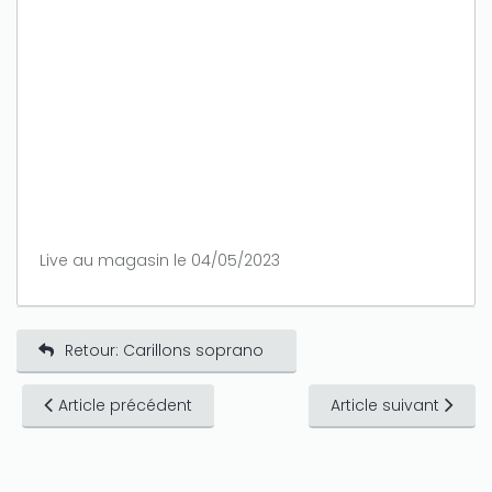
Live au magasin le 04/05/2023
Retour: Carillons soprano
Article précédent
Article suivant