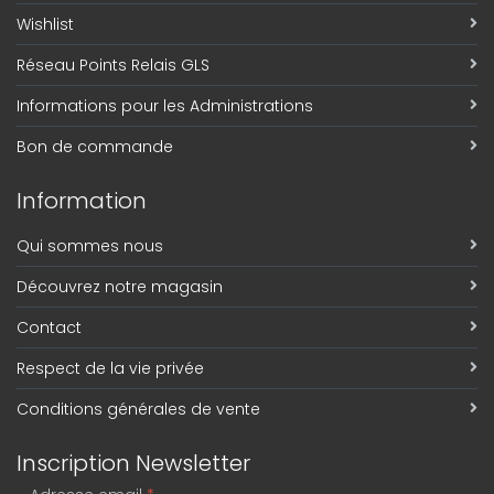
Wishlist
Réseau Points Relais GLS
Informations pour les Administrations
Bon de commande
Information
Qui sommes nous
Découvrez notre magasin
Contact
Respect de la vie privée
Conditions générales de vente
Inscription Newsletter