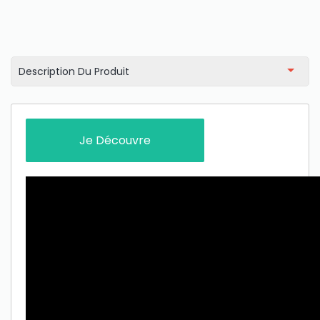
Description Du Produit
Je Découvre