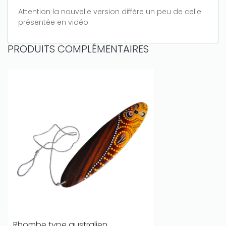
Attention la nouvelle version diffère un peu de celle
présentée en vidéo
PRODUITS COMPLÉMENTAIRES
Rhombe type australien