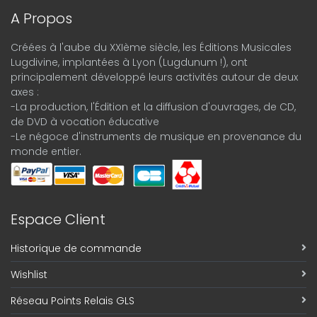
A Propos
Créées à l'aube du XXIème siècle, les Éditions Musicales
Lugdivine, implantées à Lyon (Lugdunum !), ont
principalement développé leurs activités autour de deux
axes :
-La production, l'Édition et la diffusion d'ouvrages, de CD,
de DVD à vocation éducative
-Le négoce d'instruments de musique en provenance du
monde entier.
Espace Client
Historique de commande
Wishlist
Réseau Points Relais GLS