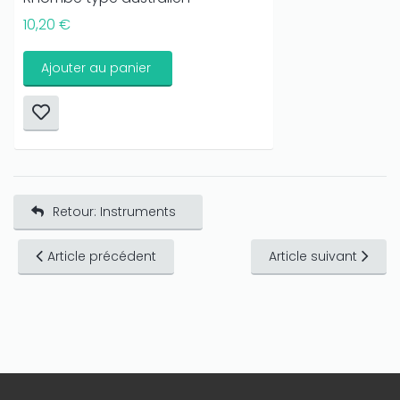
10,20 €
Ajouter au panier
Retour: Instruments
Article précédent
Article suivant