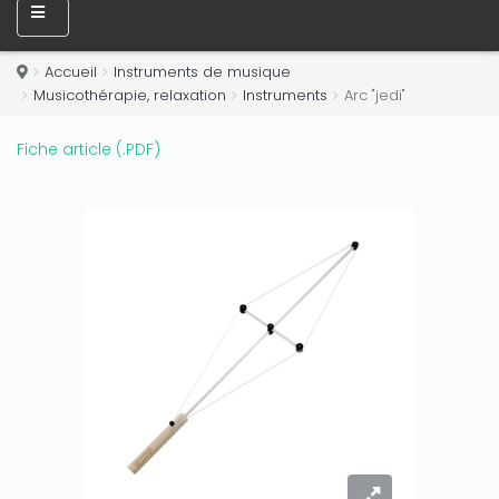
Accueil
Instruments de musique
Musicothérapie, relaxation
Instruments
Arc "jedi"
Fiche article (.PDF)