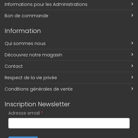
Informations pour les Administrations
Bon de commande
Information
Qui sommes nous
Découvrez notre magasin
Contact
Respect de la vie privée
Conditions générales de vente
Inscription Newsletter
Adresse email
*