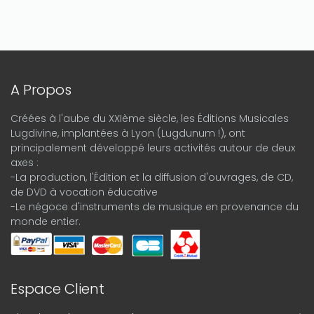
A Propos
Créées à l'aube du XXIème siècle, les Éditions Musicales
Lugdivine, implantées à Lyon (Lugdunum !), ont
principalement développé leurs activités autour de deux
axes :
-La production, l'Édition et la diffusion d'ouvrages, de CD,
de DVD à vocation éducative
-Le négoce d'instruments de musique en provenance du
monde entier.
Espace Client