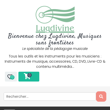
Bienvenue chez Lugdivine, Musiques
sans frontières
Le spécialiste de la pédagogie musicale
Tous les outils et les instruments pour les musiciens :
Instruments de musique, accessoires, CD, DVD, Livre-CD &
contenu multimédia…
0
0