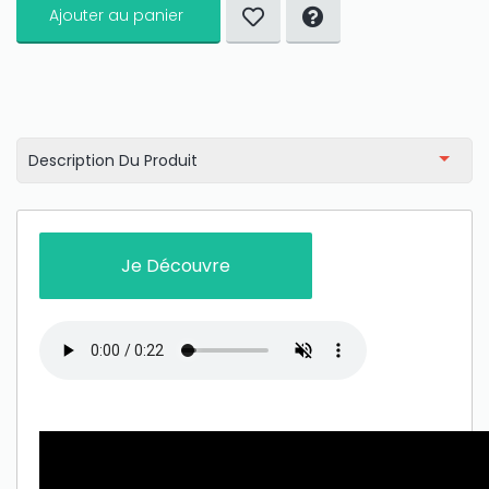
Ajouter au panier
Description Du Produit
Je Découvre