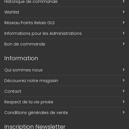
Historique de commande
Wishlist
Réseau Points Relais GLS
Informations pour les Administrations
Bon de commande
Information
Qui sommes nous
Découvrez notre magasin
Contact
Respect de la vie privée
Conditions générales de vente
Inscription Newsletter