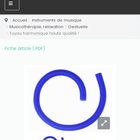
Accueil
Instruments de musique
Musicothérapie, relaxation
Gestuelle
Tuyau harmonique haute qualité !
Fiche article (.PDF)