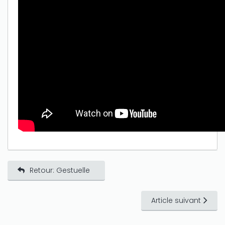
Retour: Gestuelle
Article suivant