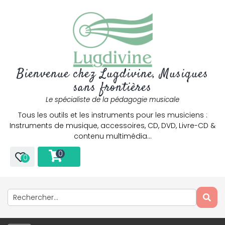
Bienvenue chez Lugdivine, Musiques
sans frontières
Le spécialiste de la pédagogie musicale
Tous les outils et les instruments pour les musiciens :
Instruments de musique, accessoires, CD, DVD, Livre-CD &
contenu multimédia…
0
0