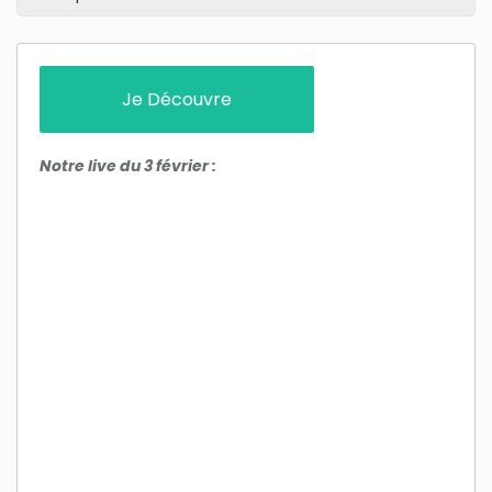
Je Découvre
Notre live du 3 février :