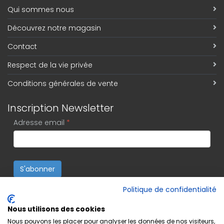
Qui sommes nous
Découvrez notre magasin
Contact
Respect de la vie privée
Conditions générales de vente
Inscription Newsletter
Adresse email
*
S'abonner
Politique de confidentialité
Nous utilisons des cookies
Nous pouvons les placer pour analyser les données de nos visiteurs,