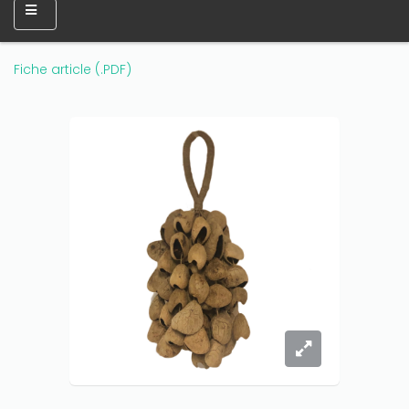
Fiche article (.PDF)