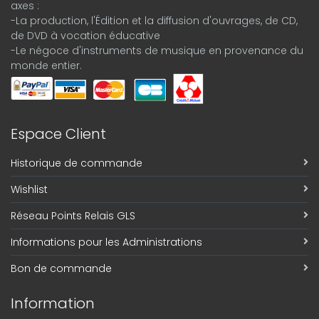
axes :
-La production, l'Édition et la diffusion d'ouvrages, de CD,
de DVD à vocation éducative
-Le négoce d'instruments de musique en provenance du
monde entier.
Espace Client
Historique de commande
Wishlist
Réseau Points Relais GLS
Informations pour les Administrations
Bon de commande
Information