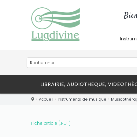
Bie
Instrum
LIBRAIRIE, AUDIOTHÈQUE, VIDÉOTH
Accueil
Instruments de musique
Musicothérap
Fiche article (.PDF)