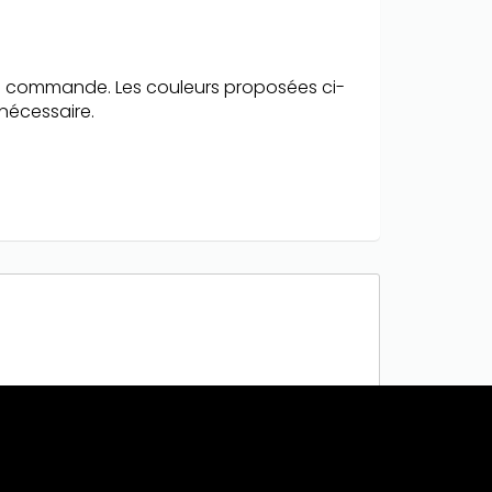
tre commande. Les couleurs proposées ci-
nécessaire.