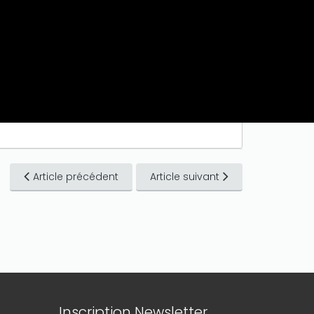
Article précédent
Article suivant
Inscription Newsletter