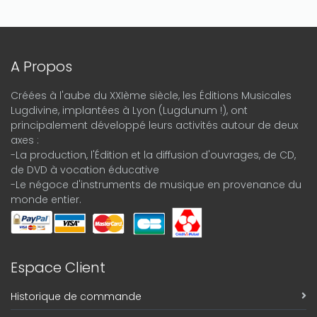
A Propos
Créées à l'aube du XXIème siècle, les Éditions Musicales
Lugdivine, implantées à Lyon (Lugdunum !), ont
principalement développé leurs activités autour de deux
axes :
-La production, l'Édition et la diffusion d'ouvrages, de CD,
de DVD à vocation éducative
-Le négoce d'instruments de musique en provenance du
monde entier.
Espace Client
Historique de commande