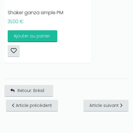
Shaker ganza simple PM
31,00 €
Ajouter au panier
Retour: Brésil
Article précédent
Article suivant