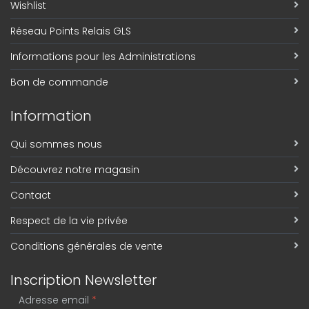
Wishlist
Réseau Points Relais GLS
Informations pour les Administrations
Bon de commande
Information
Qui sommes nous
Découvrez notre magasin
Contact
Respect de la vie privée
Conditions générales de vente
Inscription Newsletter
Adresse email
*