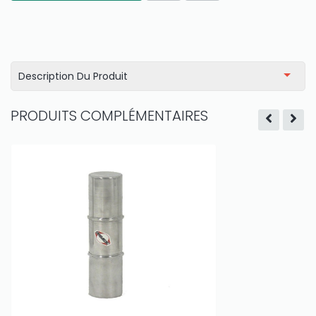
Description Du Produit
PRODUITS COMPLÉMENTAIRES