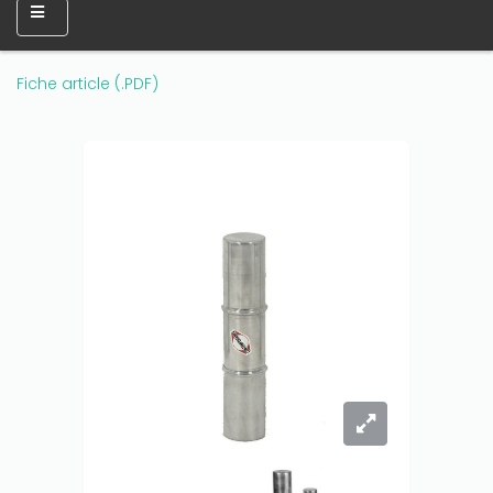
Fiche article (.PDF)