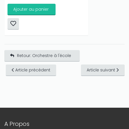
Ajouter au panier
Retour: Orchestre à l'école
Article précédent
Article suivant
A Propos