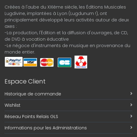
Créées à l'aube du XXIème siècle, les Éditions Musicales
Lugdivine, implantées à Lyon (Lugdunum !), ont
principalement développé leurs activités autour de deux
axes :
-La production, l'Édition et la diffusion d'ouvrages, de CD,
de DVD à vocation éducative
-Le négoce d'instruments de musique en provenance du
monde entier.
Espace Client
Historique de commande
Wishlist
Réseau Points Relais GLS
Informations pour les Administrations