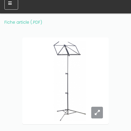
Fiche article (.PDF)