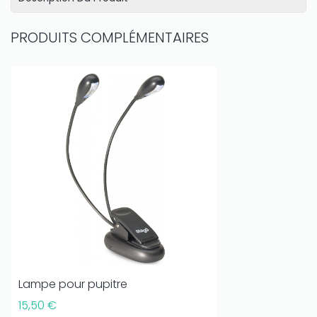
PRODUITS COMPLÉMENTAIRES
Lampe pour pupitre
15,50 €