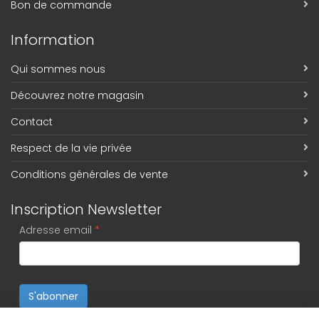
Bon de commande
Information
Qui sommes nous
Découvrez notre magasin
Contact
Respect de la vie privée
Conditions générales de vente
Inscription Newsletter
Adresse email
*
S'abonner