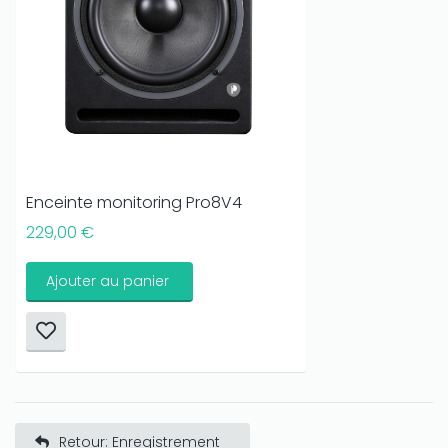
Enceinte monitoring Pro8V4
229,00 €
Ajouter au panier
Retour: Enregistrement