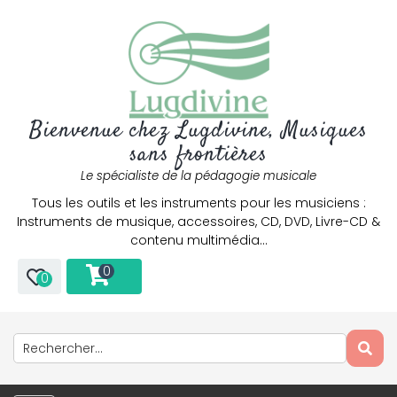
Bienvenue chez Lugdivine, Musiques
sans frontières
Le spécialiste de la pédagogie musicale
Tous les outils et les instruments pour les musiciens :
Instruments de musique, accessoires, CD, DVD, Livre-CD &
contenu multimédia…
0
0