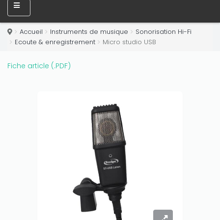
Accueil
Instruments de musique
Sonorisation Hi-Fi
Ecoute & enregistrement
Micro studio USB
Fiche article (.PDF)