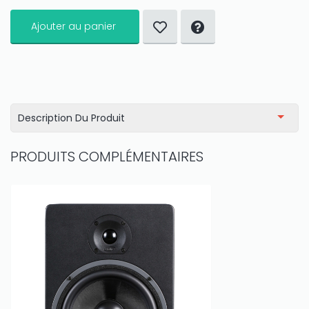
Ajouter au panier
Description Du Produit
PRODUITS COMPLÉMENTAIRES