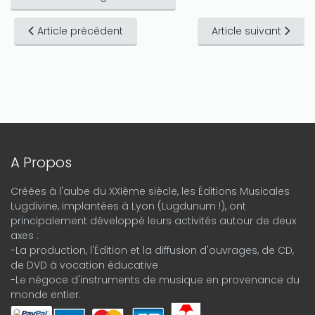
Article précédent
Article suivant
A Propos
Créées à l'aube du XXIème siècle, les Éditions Musicales
Lugdivine, implantées à Lyon (Lugdunum !), ont
principalement développé leurs activités autour de deux
axes :
-La production, l'Édition et la diffusion d'ouvrages, de CD,
de DVD à vocation éducative
-Le négoce d'instruments de musique en provenance du
monde entier.