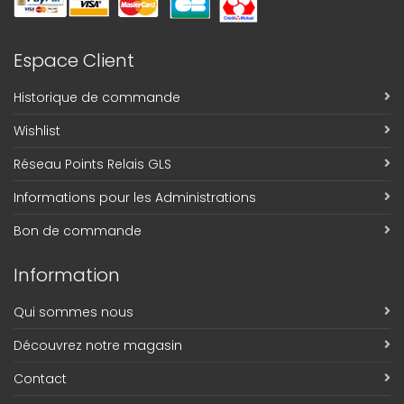
Espace Client
Historique de commande
Wishlist
Réseau Points Relais GLS
Informations pour les Administrations
Bon de commande
Information
Qui sommes nous
Découvrez notre magasin
Contact