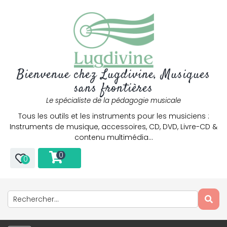
Bienvenue chez Lugdivine, Musiques
sans frontières
Le spécialiste de la pédagogie musicale
Tous les outils et les instruments pour les musiciens :
Instruments de musique, accessoires, CD, DVD, Livre-CD &
contenu multimédia…
0
0