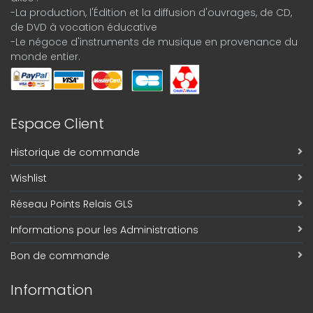
-La production, l'Édition et la diffusion d'ouvrages, de CD,
de DVD à vocation éducative
-Le négoce d'instruments de musique en provenance du
monde entier.
Espace Client
Historique de commande
Wishlist
Réseau Points Relais GLS
Informations pour les Administrations
Bon de commande
Information