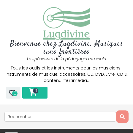
Bienvenue chez Lugdivine, Musiques
sans frontières
Le spécialiste de la pédagogie musicale
Tous les outils et les instruments pour les musiciens :
Instruments de musique, accessoires, CD, DVD, Livre-CD &
contenu multimédia…
0
0