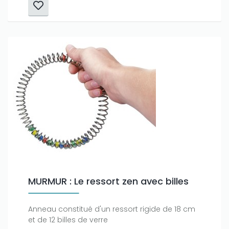
MURMUR : Le ressort zen avec billes
Anneau constitué d'un ressort rigide de 18 cm
et de 12 billes de verre