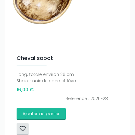
Cheval sabot
Long. totale environ 26 cm
Shaker noix de coco et fève.
16,00 €
Référence : 2025-28
Ajouter au panier