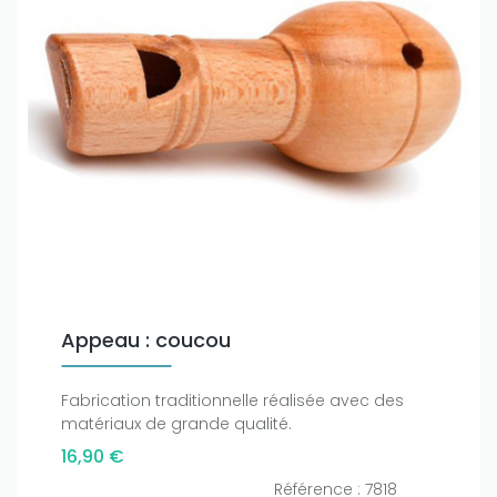
Appeau : coucou
Fabrication traditionnelle réalisée avec des
matériaux de grande qualité.
16,90 €
Référence : 7818