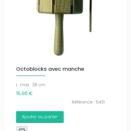
Octoblocks avec manche
L. max : 28 cm
15,00 €
Référence : 5431
Ajouter au panier