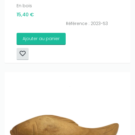
En bois
15,40 €
Référence : 2023-53
Ajouter au panier