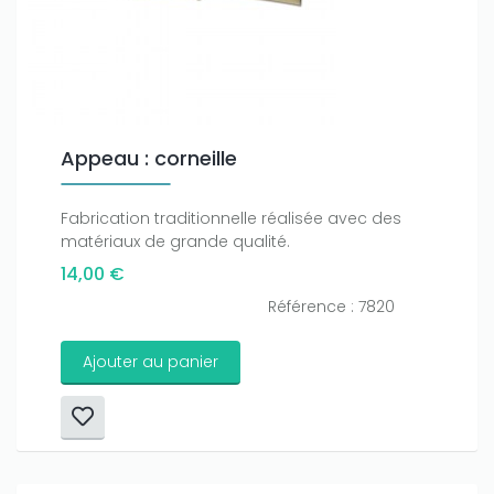
Appeau : corneille
Fabrication traditionnelle réalisée avec des
matériaux de grande qualité.
14,00 €
Référence : 7820
Ajouter au panier