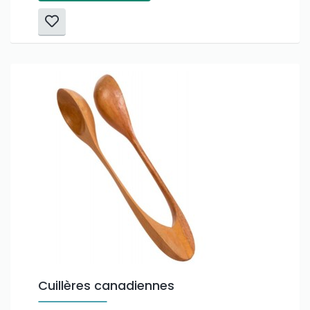
Cuillères canadiennes