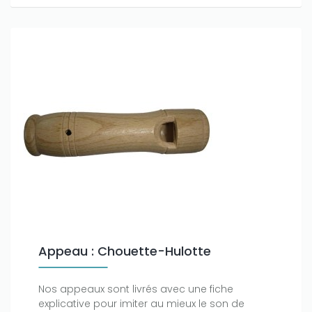
Appeau : Chouette-Hulotte
Nos appeaux sont livrés avec une fiche
explicative pour imiter au mieux le son de