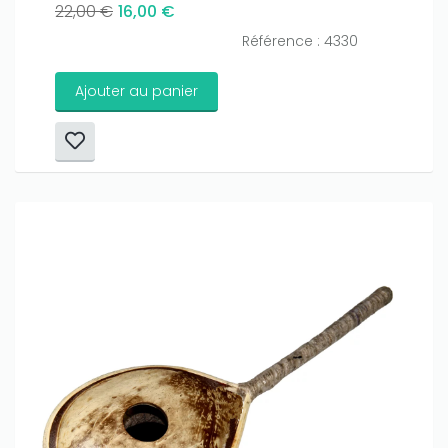
22,00 €
16,00 €
Référence : 4330
Ajouter au panier