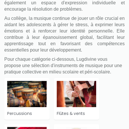
également un espace d'expression individuelle et
encourage la résolution de problèmes.
Au collège, la musique continue de jouer un rôle crucial en
aidant les adolescents à gérer le stress, à exprimer leurs
émotions et à renforcer leur identité personnelle. Elle
contribue à leur épanouissement global, facilitant leur
apprentissage tout en favorisant des compétences
essentielles pour leur développement.
Pour chaque catégorie ci-dessous, Lugdivine vous
propose une sélection d'instruments de musique pour une
pratique collective en milieu scolaire et péri-scolaire.
Percussions
Flûtes & vents