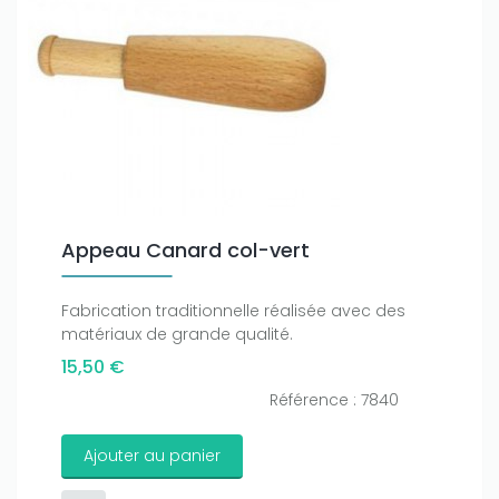
Appeau Canard col-vert
Fabrication traditionnelle réalisée avec des
matériaux de grande qualité.
15,50 €
Référence : 7840
Ajouter au panier