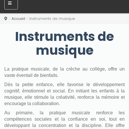
Accueil
Instruments de musique
Instruments de
musique
La pratique musicale, de la crèche au collège, offre un
vaste éventail de bienfaits.
Dès la petite enfance, elle favorise le développement
cognitif, émotionnel et social. En initiant les enfants à la
musique, elle stimule la créativité, renforce la mémoire et
encourage la collaboration.
Au primaire, la pratique musicale renforce les
compétences sociales et la confiance en soi, tout en
développant la concentration et la discipline. Elle offre