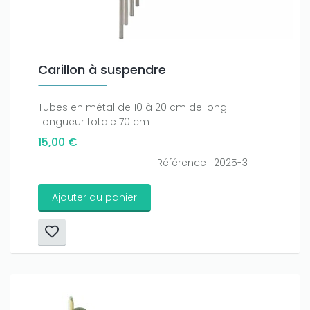
Carillon à suspendre
Tubes en métal de 10 à 20 cm de long
Longueur totale 70 cm
15,00 €
Référence : 2025-3
Ajouter au panier