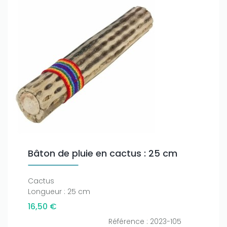
Bâton de pluie en cactus : 25 cm
Cactus
Longueur : 25 cm
16,50 €
Référence : 2023-105