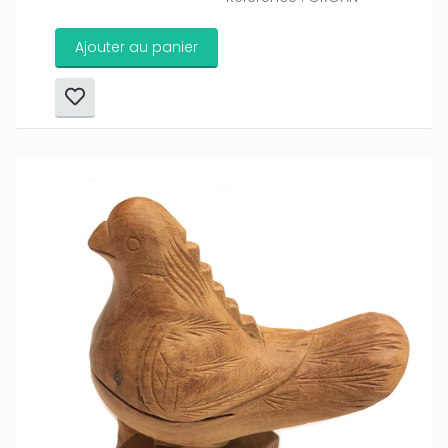
Ajouter au panier