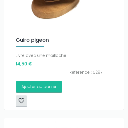
Guiro pigeon
Livré avec une mailloche
14,50 €
Référence : 5297
Ajouter au panier