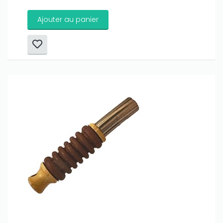
Ajouter au panier