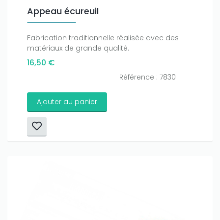
Appeau écureuil
Fabrication traditionnelle réalisée avec des
matériaux de grande qualité.
16,50 €
Référence : 7830
Ajouter au panier