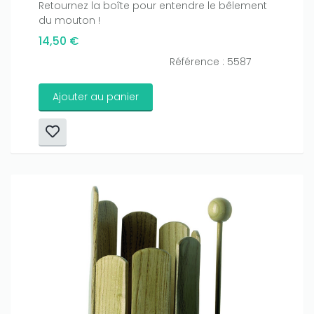
Retournez la boîte pour entendre le bêlement
du mouton !
14,50 €
Référence : 5587
Ajouter au panier