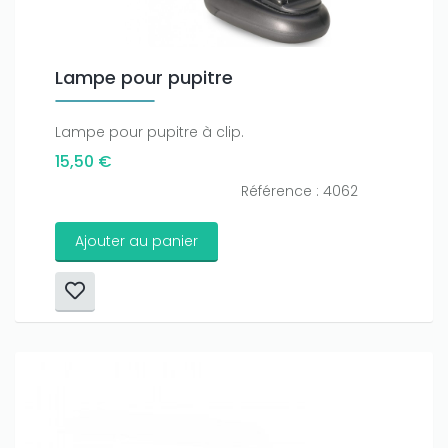
Lampe pour pupitre
Lampe pour pupitre à clip.
15,50 €
Référence : 4062
Ajouter au panier