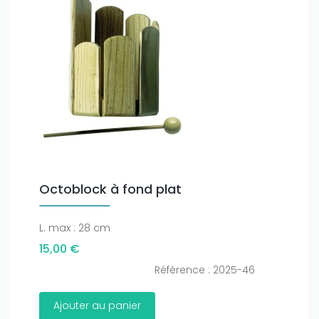
Octoblock à fond plat
L. max : 28 cm
15,00 €
Référence : 2025-46
Ajouter au panier