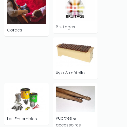
Bruitages
Cordes
Xylo & métallo
Pupitres &
Les Ensembles...
accessoires