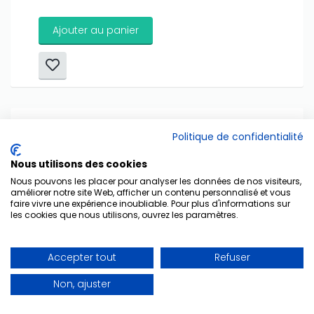
Ajouter au panier
Politique de confidentialité
Nous utilisons des cookies
Nous pouvons les placer pour analyser les données de nos visiteurs,
améliorer notre site Web, afficher un contenu personnalisé et vous
faire vivre une expérience inoubliable. Pour plus d'informations sur
les cookies que nous utilisons, ouvrez les paramètres.
Accepter tout
Refuser
Non, ajuster