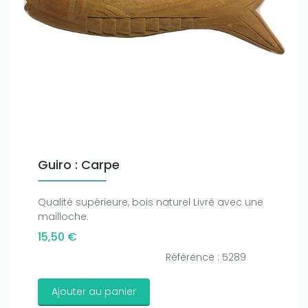
Guiro : Carpe
Qualité supérieure, bois naturel Livré avec une
mailloche.
15,50 €
Référence : 5289
Ajouter au panier