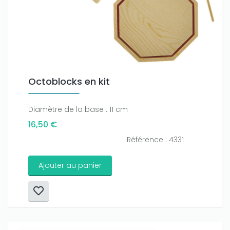
Octoblocks en kit
Diamètre de la base : 11 cm
16,50 €
Référence : 4331
Ajouter au panier