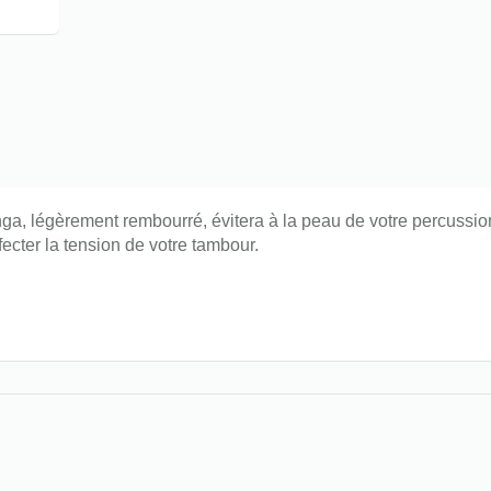
, légèrement rembourré, évitera à la peau de votre percussion de
ecter la tension de votre tambour.