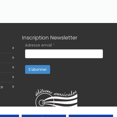
Inscription Newsletter
Adresse email
*
S'abonner
te