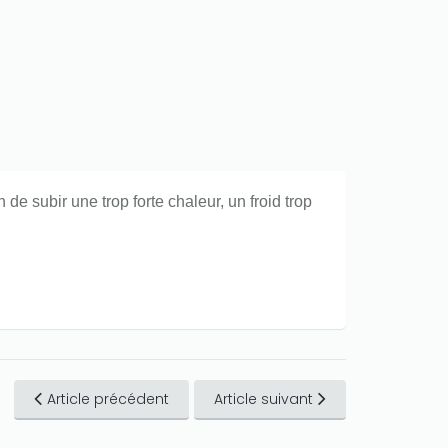
 subir une trop forte chaleur, un froid trop
Article précédent
Article suivant