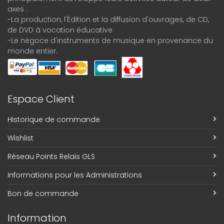
axes :
-La production, l'Édition et la diffusion d'ouvrages, de CD,
de DVD à vocation éducative
-Le négoce d'instruments de musique en provenance du
monde entier.
Espace Client
Historique de commande
Wishlist
Réseau Points Relais GLS
Informations pour les Administrations
Bon de commande
Information