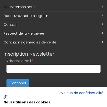
Qui sommes nous
Découvrez notre magasin
Contact
Respect de la vie privée
Conditions générales de vente
Inscription Newsletter
Adresse email
*
S'abonner
Politique de confidentialité
Nous utilisons des cookies