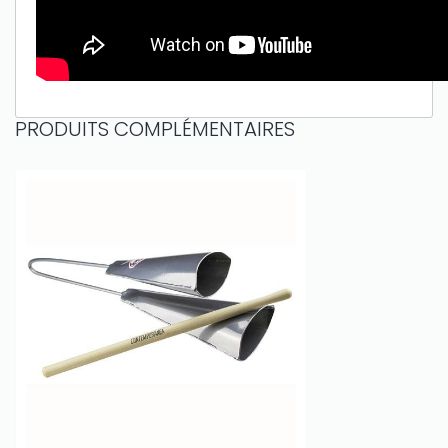
PRODUITS COMPLÉMENTAIRES