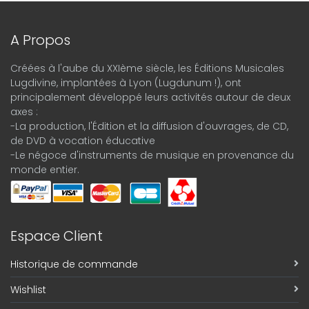
A Propos
Créées à l'aube du XXIème siècle, les Éditions Musicales
Lugdivine, implantées à Lyon (Lugdunum !), ont
principalement développé leurs activités autour de deux
axes :
-La production, l'Édition et la diffusion d'ouvrages, de CD,
de DVD à vocation éducative
-Le négoce d'instruments de musique en provenance du
monde entier.
Espace Client
Historique de commande
Wishlist