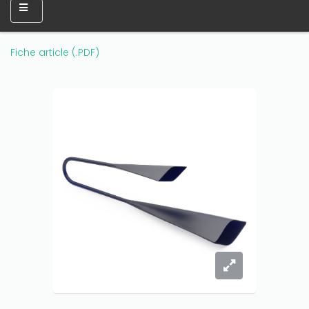
Fiche article (.PDF)