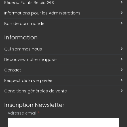
Réseau Points Relais GLS
Informations pour les Administrations
Bon de commande
Information
Qui sommes nous
Découvrez notre magasin
Contact
Respect de la vie privée
Conditions générales de vente
Inscription Newsletter
Adresse email
*