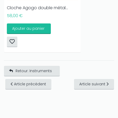
Cloche Agogo double métal...
58,00 €
Ajouter au panier
Retour: Instruments
Article précédent
Article suivant