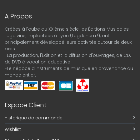
A Propos
Créées à l'aube du XXIème siècle, les Éditions Musicales
Lugdivine, implantées à Lyon (Lugdunum !), ont
principalement développé leurs activités autour de deux
axes :
-La production, l'Édition et la diffusion d'ouvrages, de CD,
de DVD à vocation éducative
-Le négoce d'instruments de musique en provenance du
monde entier.
Espace Client
Historique de commande
Wishlist