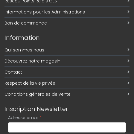
Réseau Points Relais GLS
Informations pour les Administrations
Bon de commande
Information
Qui sommes nous
Découvrez notre magasin
Contact
Respect de la vie privée
Conditions générales de vente
Inscription Newsletter
Adresse email
*