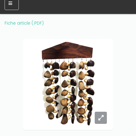
Fiche article (.PDF)