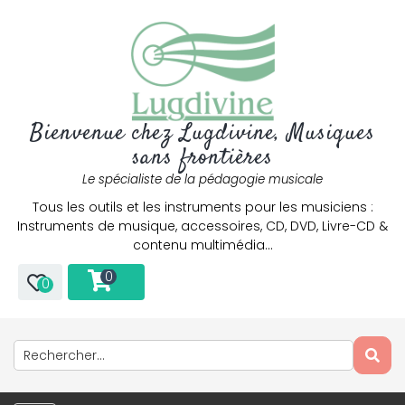
Bienvenue chez Lugdivine, Musiques
sans frontières
Le spécialiste de la pédagogie musicale
Tous les outils et les instruments pour les musiciens :
Instruments de musique, accessoires, CD, DVD, Livre-CD &
contenu multimédia…
0
0