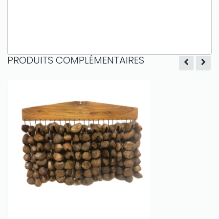
PRODUITS COMPLÉMENTAIRES