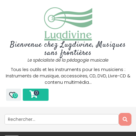
Bienvenue chez Lugdivine, Musiques
sans frontières
Le spécialiste de la pédagogie musicale
Tous les outils et les instruments pour les musiciens :
Instruments de musique, accessoires, CD, DVD, Livre-CD &
contenu multimédia…
0
0