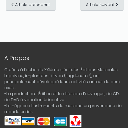
Article précédent
Article suivant
A Propos
Créées à l'aube du XXIème siècle, les Éditions Musicales
Lugdivine, implantées à Lyon (Lugdunum !), ont
principalement développé leurs activités autour de deux
axes :
-La production, l'Édition et la diffusion d'ouvrages, de CD,
de DVD à vocation éducative
-Le négoce d'instruments de musique en provenance du
monde entier.