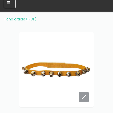
Fiche article (.PDF)