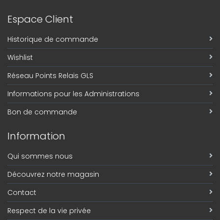
Espace Client
Historique de commande
Wishlist
Réseau Points Relais GLS
Informations pour les Administrations
Bon de commande
Information
Qui sommes nous
Découvrez notre magasin
Contact
Respect de la vie privée