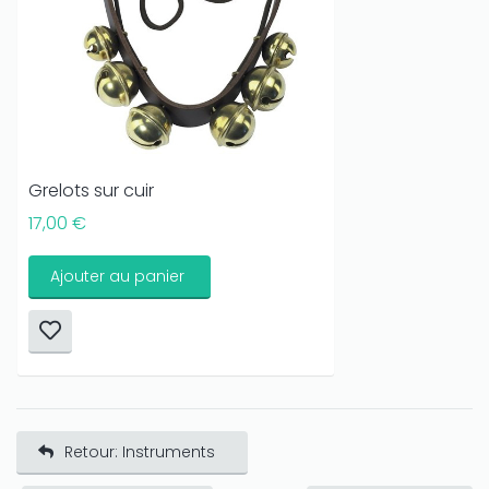
Grelots sur cuir
17,00 €
Ajouter au panier
Retour: Instruments