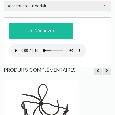
Description Du Produit
Je Découvre
PRODUITS COMPLÉMENTAIRES