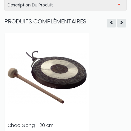
Description Du Produit
PRODUITS COMPLÉMENTAIRES
Chao Gong - 20 cm