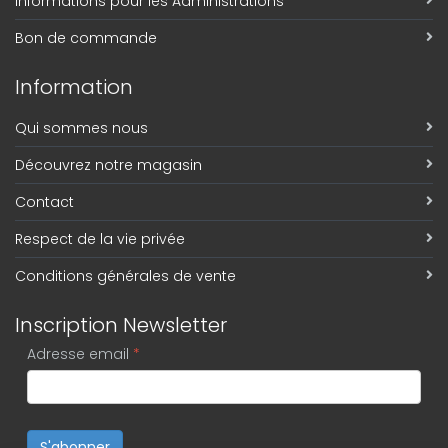
Informations pour les Administrations
Bon de commande
Information
Qui sommes nous
Découvrez notre magasin
Contact
Respect de la vie privée
Conditions générales de vente
Inscription Newsletter
Adresse email
*
S'abonner