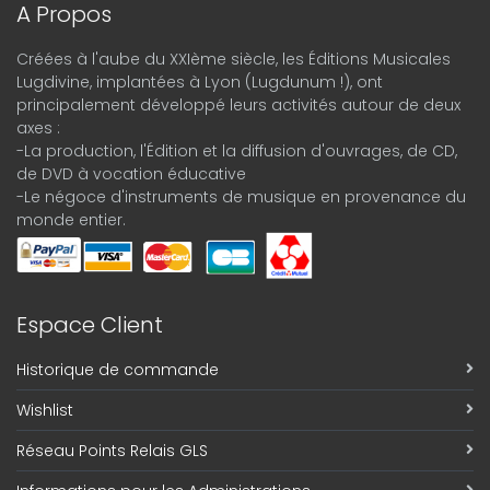
A Propos
Créées à l'aube du XXIème siècle, les Éditions Musicales
Lugdivine, implantées à Lyon (Lugdunum !), ont
principalement développé leurs activités autour de deux
axes :
-La production, l'Édition et la diffusion d'ouvrages, de CD,
de DVD à vocation éducative
-Le négoce d'instruments de musique en provenance du
monde entier.
Espace Client
Historique de commande
Wishlist
Réseau Points Relais GLS