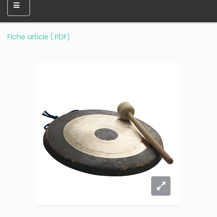
Fiche article (.PDF)