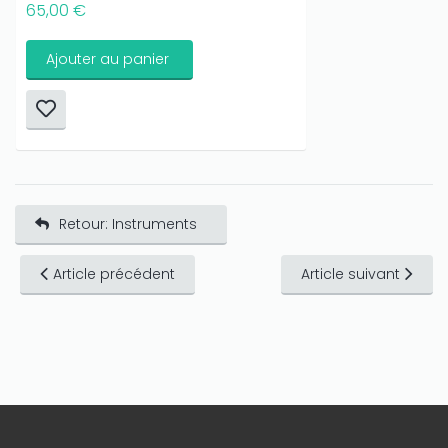
65,00 €
Ajouter au panier
Retour: Instruments
Article précédent
Article suivant