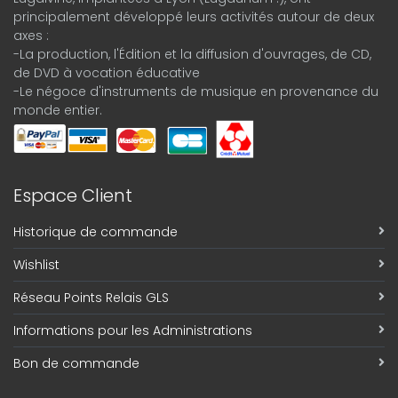
principalement développé leurs activités autour de deux
axes :
-La production, l'Édition et la diffusion d'ouvrages, de CD,
de DVD à vocation éducative
-Le négoce d'instruments de musique en provenance du
monde entier.
Espace Client
Historique de commande
Wishlist
Réseau Points Relais GLS
Informations pour les Administrations
Bon de commande