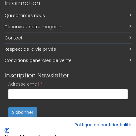
Information
Qui sommes nous
Découvrez notre magasin
Contact
Respect de la vie privée
Conditions générales de vente
Inscription Newsletter
Adresse email
*
S'abonner
Politique de confidentialité