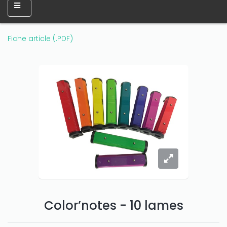
Fiche article (.PDF)
Color’notes - 10 lames