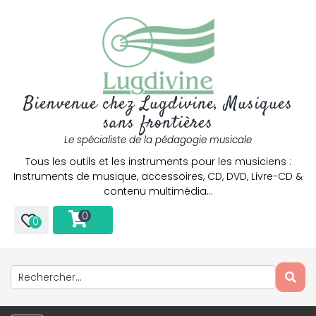
Bienvenue chez Lugdivine, Musiques
sans frontières
Le spécialiste de la pédagogie musicale
Tous les outils et les instruments pour les musiciens :
Instruments de musique, accessoires, CD, DVD, Livre-CD &
contenu multimédia…
0
0