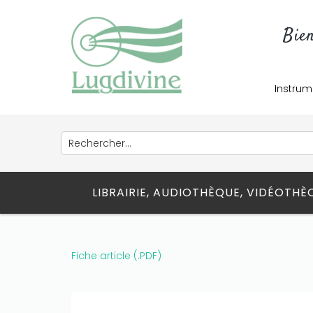
Bie
Instrum
LIBRAIRIE, AUDIOTHÈQUE, VIDÉOTH
Fiche article (.PDF)