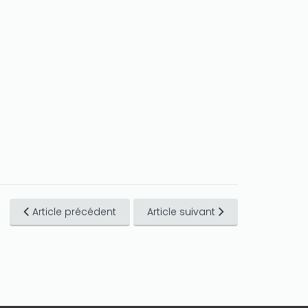
Article précédent
Article suivant