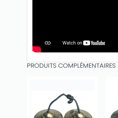
PRODUITS COMPLÉMENTAIRES