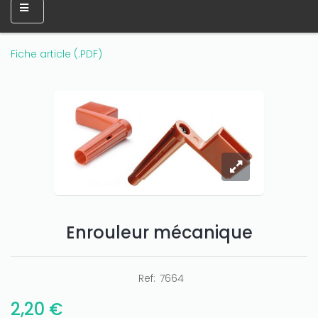
Fiche article (.PDF)
Enrouleur mécanique
Ref:
7664
2,20 €