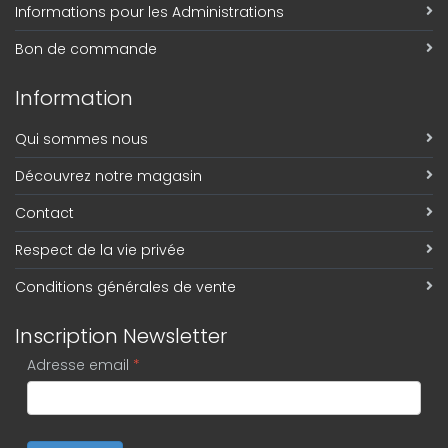
Informations pour les Administrations
Bon de commande
Information
Qui sommes nous
Découvrez notre magasin
Contact
Respect de la vie privée
Conditions générales de vente
Inscription Newsletter
Adresse email
*