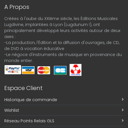
A Propos
Créées à l'aube du XXIème siècle, les Éditions Musicales
Lugdivine, implantées à Lyon (Lugdunum !), ont
principalement développé leurs activités autour de deux
axes :
-La production, l'Édition et la diffusion d'ouvrages, de CD,
de DVD à vocation éducative
-Le négoce d'instruments de musique en provenance du
monde entier.
Espace Client
Historique de commande
Wishlist
Réseau Points Relais GLS