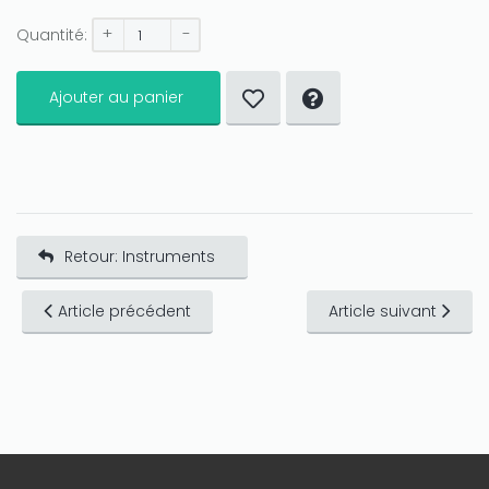
+
-
Quantité:
Ajouter au panier
Retour: Instruments
Article précédent
Article suivant