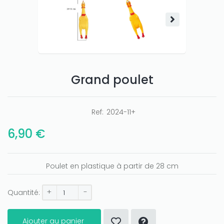
Grand poulet
Ref:
2024-11+
6,90 €
Poulet en plastique à partir de 28 cm
+
-
Quantité:
Ajouter au panier