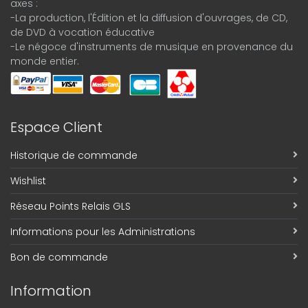
axes :
-La production, l'Édition et la diffusion d'ouvrages, de CD,
de DVD à vocation éducative
-Le négoce d'instruments de musique en provenance du
monde entier.
Espace Client
Historique de commande
Wishlist
Réseau Points Relais GLS
Informations pour les Administrations
Bon de commande
Information