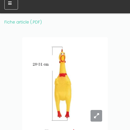
Fiche article (.PDF)