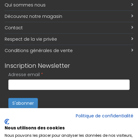
Qui sommes nous
Découvrez notre magasin
Contact
Respect de la vie privée
Conditions générales de vente
Inscription Newsletter
Adresse email
*
S'abonner
Politique de confidentialité
Nous utilisons des cookies
Nous pouvons les placer pour analyser les données de nos visiteurs,