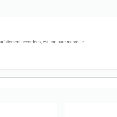
rfaitement accordées, est une pure merveille.