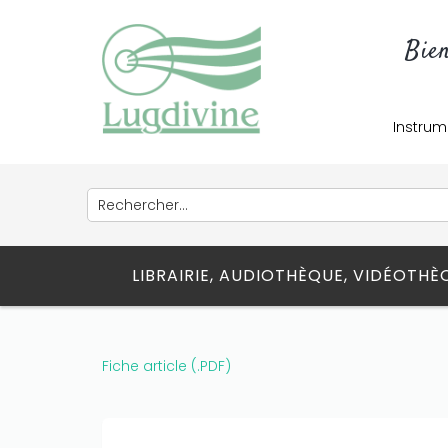
Bie
Instrum
LIBRAIRIE, AUDIOTHÈQUE, VIDÉOTH
Fiche article (.PDF)