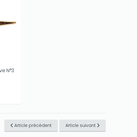
ve N°3
Article précédent
Article suivant