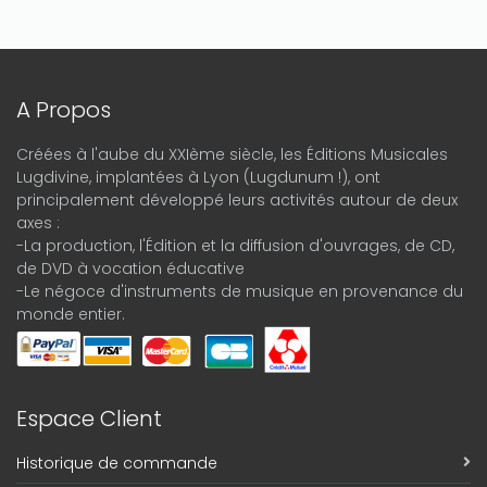
A Propos
Créées à l'aube du XXIème siècle, les Éditions Musicales
Lugdivine, implantées à Lyon (Lugdunum !), ont
principalement développé leurs activités autour de deux
axes :
-La production, l'Édition et la diffusion d'ouvrages, de CD,
de DVD à vocation éducative
-Le négoce d'instruments de musique en provenance du
monde entier.
Espace Client
Historique de commande