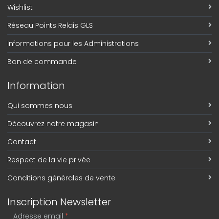
Wishlist
Réseau Points Relais GLS
Informations pour les Administrations
Bon de commande
Information
Qui sommes nous
Découvrez notre magasin
Contact
Respect de la vie privée
Conditions générales de vente
Inscription Newsletter
Adresse email
*