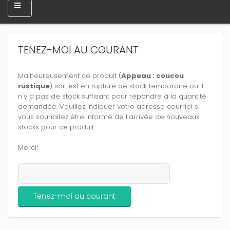
TENEZ-MOI AU COURANT
Malheureusement ce produit (
Appeau : coucou
rustique
) soit est en rupture de stock temporaire ou il
n'y a pas de stock suffisant pour répondre à la quantité
demandée. Veuillez indiquer votre adresse courriel si
vous souhaitez être informé de l'arrivée de nouveaux
stocks pour ce produit.
Merci!