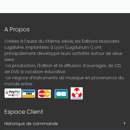
A Propos
Créées à l'aube du XXIème siècle, les Éditions Musicales
Lugdivine, implantées à Lyon (Lugdunum !), ont
principalement développé leurs activités autour de deux
axes :
-La production, l'Édition et la diffusion d'ouvrages, de CD,
de DVD à vocation éducative
-Le négoce d'instruments de musique en provenance du
monde entier.
Espace Client
Historique de commande