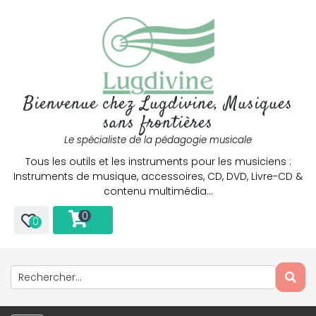
Bienvenue chez Lugdivine, Musiques
sans frontières
Le spécialiste de la pédagogie musicale
Tous les outils et les instruments pour les musiciens :
Instruments de musique, accessoires, CD, DVD, Livre-CD &
contenu multimédia…
0
0