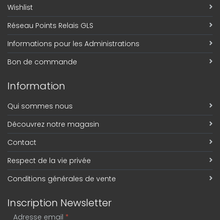
Wishlist
Réseau Points Relais GLS
Informations pour les Administrations
Bon de commande
Information
Qui sommes nous
Découvrez notre magasin
Contact
Respect de la vie privée
Conditions générales de vente
Inscription Newsletter
Adresse email
*