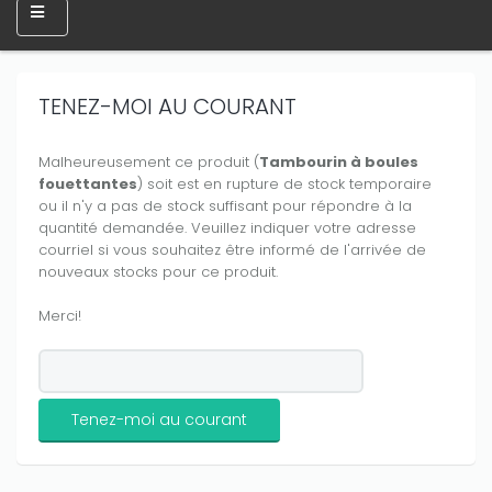
TENEZ-MOI AU COURANT
Malheureusement ce produit (
Tambourin à boules
fouettantes
) soit est en rupture de stock temporaire
ou il n'y a pas de stock suffisant pour répondre à la
quantité demandée. Veuillez indiquer votre adresse
courriel si vous souhaitez être informé de l'arrivée de
nouveaux stocks pour ce produit.
Merci!