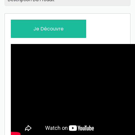
Je Découvre