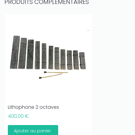
PRODUITS COMPLÉMENTAIRES
Lithophone 2 octaves
400,00 €
Ajouter au panier