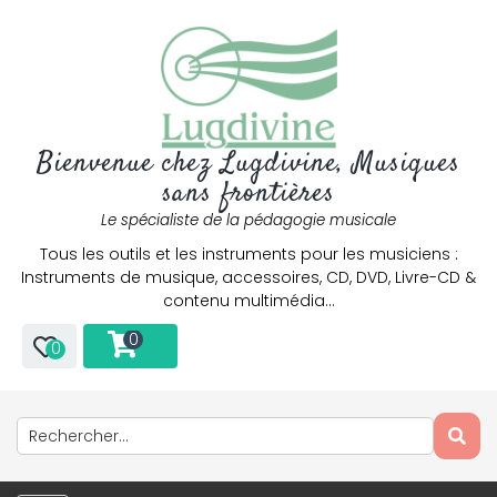
Bienvenue chez Lugdivine, Musiques
sans frontières
Le spécialiste de la pédagogie musicale
Tous les outils et les instruments pour les musiciens :
Instruments de musique, accessoires, CD, DVD, Livre-CD &
contenu multimédia…
0
0