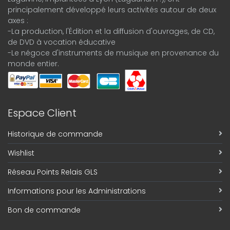
principalement développé leurs activités autour de deux
axes :
-La production, l'Édition et la diffusion d'ouvrages, de CD,
de DVD à vocation éducative
-Le négoce d'instruments de musique en provenance du
monde entier.
Espace Client
Historique de commande
Wishlist
Réseau Points Relais GLS
Informations pour les Administrations
Bon de commande