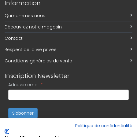
Information
Qui sommes nous
Découvrez notre magasin
Contact
Respect de la vie privée
Conditions générales de vente
Inscription Newsletter
Adresse email
*
S'abonner
Politique de confidentialité