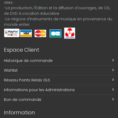
axes :
-La production, l'Édition et la diffusion d'ouvrages, de CD,
de DVD à vocation éducative
-Le négoce d'instruments de musique en provenance du
monde entier.
Espace Client
Historique de commande
Wishlist
Réseau Points Relais GLS
Informations pour les Administrations
Bon de commande
Information