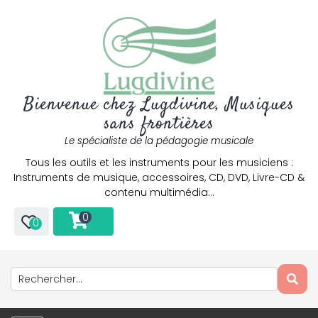
Bienvenue chez Lugdivine, Musiques
sans frontières
Le spécialiste de la pédagogie musicale
Tous les outils et les instruments pour les musiciens :
Instruments de musique, accessoires, CD, DVD, Livre-CD &
contenu multimédia…
0
0