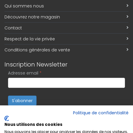
Qui sommes nous
Découvrez notre magasin
Contact
Respect de la vie privée
Conditions générales de vente
Inscription Newsletter
Adresse email
*
S'abonner
Politique de confidentialité
Nous utilisons des cookies
Nous pouvons les placer pour analyser les données de nos visiteurs,