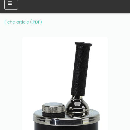
Fiche article (.PDF)