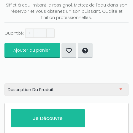
Sifflet à eau imitant le rossignol. Mettez de l'eau dans son
réservoir et vous obtenez un son puissant. Qualité et
finition professionnelles.
+
-
Quantité:
Ajouter au panier
Description Du Produit
Je Découvre