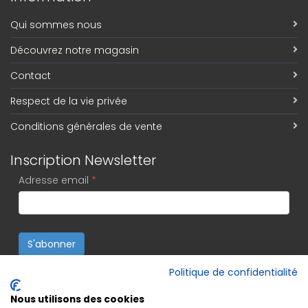
Qui sommes nous
Découvrez notre magasin
Contact
Respect de la vie privée
Conditions générales de vente
Inscription Newsletter
Adresse email
*
S'abonner
Politique de confidentialité
Nous utilisons des cookies