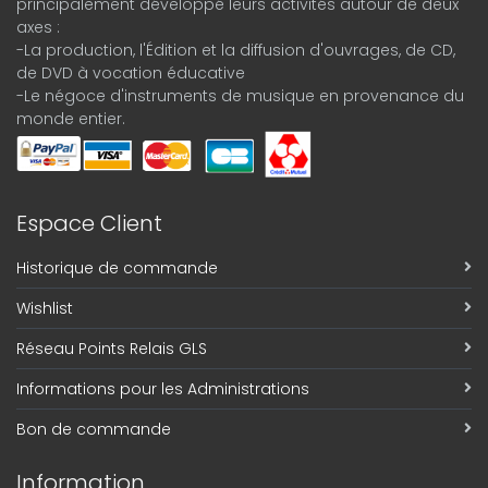
principalement développé leurs activités autour de deux
axes :
-La production, l'Édition et la diffusion d'ouvrages, de CD,
de DVD à vocation éducative
-Le négoce d'instruments de musique en provenance du
monde entier.
Espace Client
Historique de commande
Wishlist
Réseau Points Relais GLS
Informations pour les Administrations
Bon de commande
Information