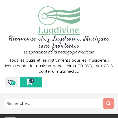
Bienvenue chez Lugdivine, Musiques
sans frontières
Le spécialiste de la pédagogie musicale
Tous les outils et les instruments pour les musiciens :
Instruments de musique, accessoires, CD, DVD, Livre-CD &
contenu multimédia…
0
0