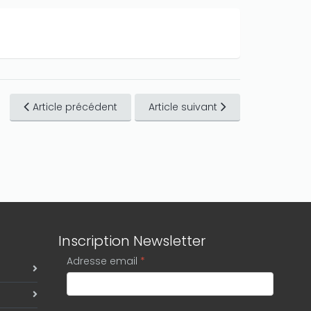
Article précédent
Article suivant
Inscription Newsletter
Adresse email
*