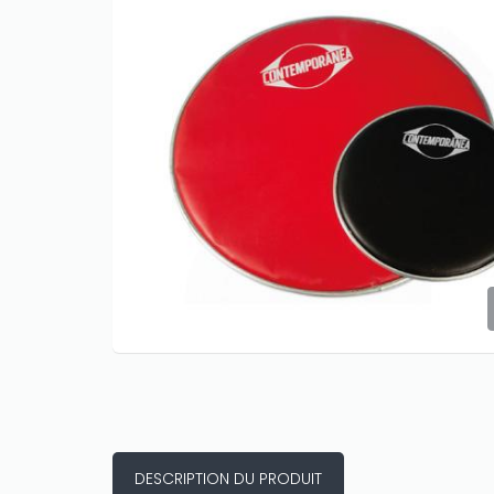
DESCRIPTION DU PRODUIT