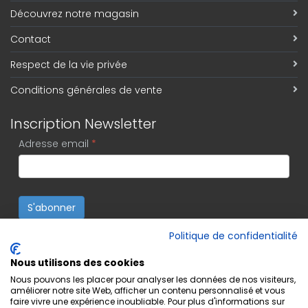
Découvrez notre magasin
Contact
Respect de la vie privée
Conditions générales de vente
Inscription Newsletter
Adresse email
*
S'abonner
Politique de confidentialité
Nous utilisons des cookies
Nous pouvons les placer pour analyser les données de nos visiteurs,
améliorer notre site Web, afficher un contenu personnalisé et vous
faire vivre une expérience inoubliable. Pour plus d'informations sur