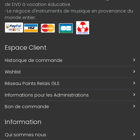
de DVD à vocation éducative
-Le négoce d'instruments de musique en provenance du
monde entier.
Espace Client
Historique de commande
Wishlist
Réseau Points Relais GLS
Informations pour les Administrations
Bon de commande
Information
Qui sommes nous