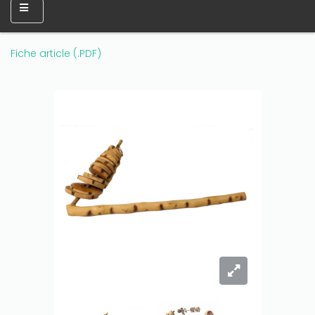
Fiche article (.PDF)