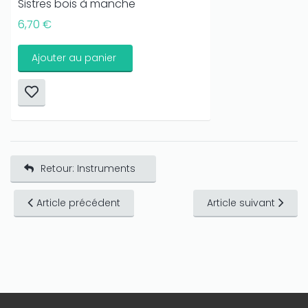
Sistres bois à manche
6,70 €
Ajouter au panier
Retour: Instruments
Article précédent
Article suivant