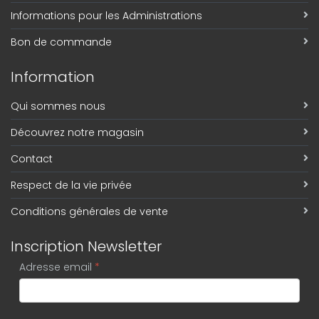
Informations pour les Administrations
Bon de commande
Information
Qui sommes nous
Découvrez notre magasin
Contact
Respect de la vie privée
Conditions générales de vente
Inscription Newsletter
Adresse email
*