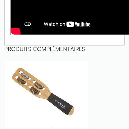
PRODUITS COMPLÉMENTAIRES