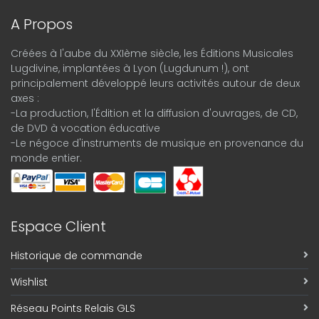
A Propos
Créées à l'aube du XXIème siècle, les Éditions Musicales
Lugdivine, implantées à Lyon (Lugdunum !), ont
principalement développé leurs activités autour de deux
axes :
-La production, l'Édition et la diffusion d'ouvrages, de CD,
de DVD à vocation éducative
-Le négoce d'instruments de musique en provenance du
monde entier.
Espace Client
Historique de commande
Wishlist
Réseau Points Relais GLS