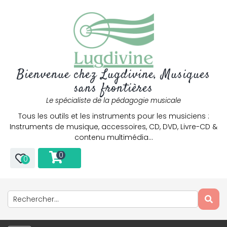
Bienvenue chez Lugdivine, Musiques
sans frontières
Le spécialiste de la pédagogie musicale
Tous les outils et les instruments pour les musiciens :
Instruments de musique, accessoires, CD, DVD, Livre-CD &
contenu multimédia…
0
0