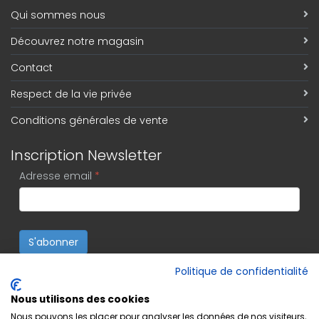
Qui sommes nous
Découvrez notre magasin
Contact
Respect de la vie privée
Conditions générales de vente
Inscription Newsletter
Adresse email
*
S'abonner
Politique de confidentialité
Nous utilisons des cookies
Nous pouvons les placer pour analyser les données de nos visiteurs,