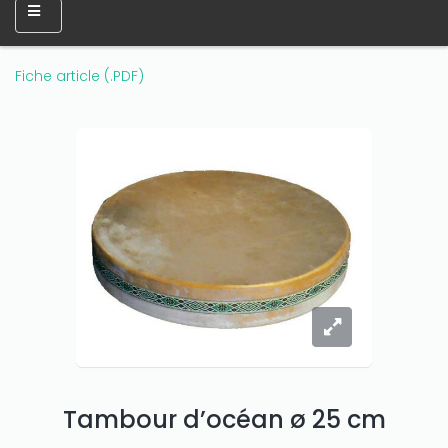
Fiche article (.PDF)
Tambour d’océan ø 25 cm