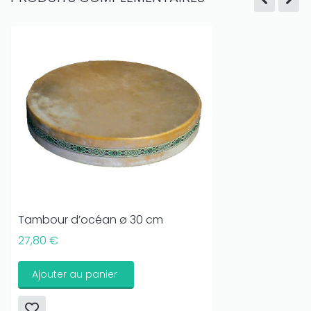
Tambour d’océan ø 30 cm
27,80 €
Ajouter au panier