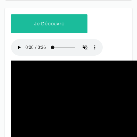
Je Découvre