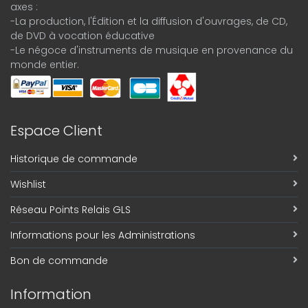
axes :
-La production, l'Édition et la diffusion d'ouvrages, de CD,
de DVD à vocation éducative
-Le négoce d'instruments de musique en provenance du
monde entier.
Espace Client
Historique de commande
Wishlist
Réseau Points Relais GLS
Informations pour les Administrations
Bon de commande
Information