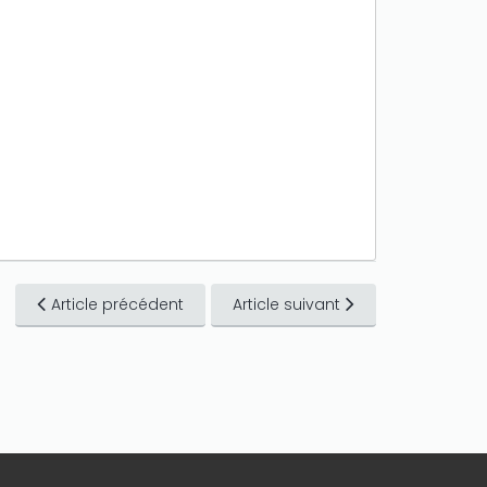
Article précédent
Article suivant