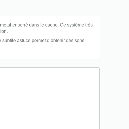
 métal enserré dans le cache. Ce système très
ion.
e subtile astuce permet d’obtenir des sons