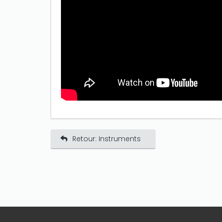
Retour: Instruments