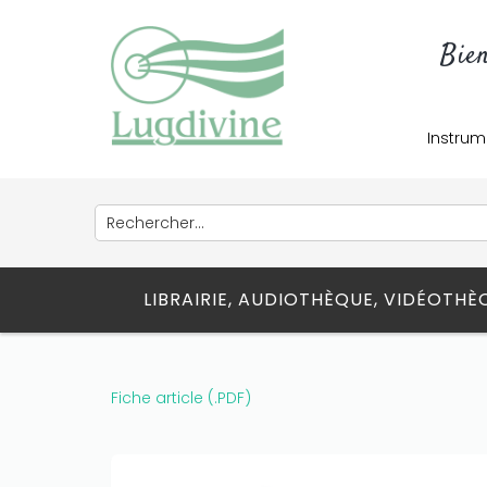
Bie
Instrum
LIBRAIRIE, AUDIOTHÈQUE, VIDÉOTH
Fiche article (.PDF)