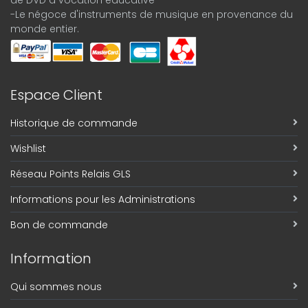
de DVD à vocation éducative
-Le négoce d'instruments de musique en provenance du
monde entier.
Espace Client
Historique de commande
Wishlist
Réseau Points Relais GLS
Informations pour les Administrations
Bon de commande
Information
Qui sommes nous