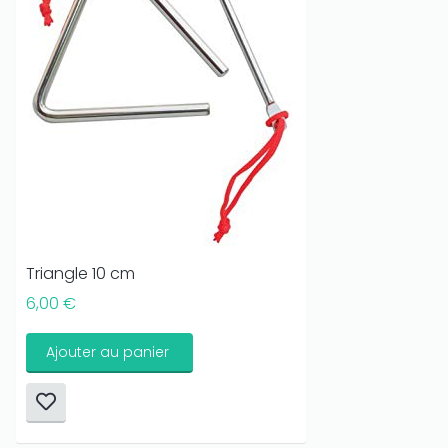
Triangle 10 cm
6,00 €
Ajouter au panier