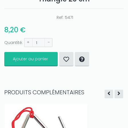
Ref:
5471
8,20 €
+
-
Quantité:
Ajouter au panier
PRODUITS COMPLÉMENTAIRES