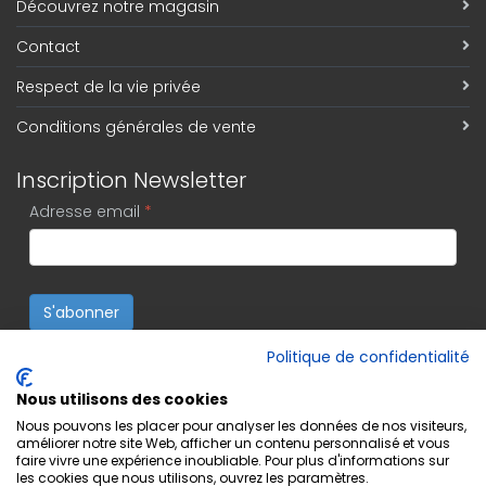
Découvrez notre magasin
Contact
Respect de la vie privée
Conditions générales de vente
Inscription Newsletter
Adresse email
*
S'abonner
Politique de confidentialité
Nous utilisons des cookies
Nous pouvons les placer pour analyser les données de nos visiteurs,
améliorer notre site Web, afficher un contenu personnalisé et vous
faire vivre une expérience inoubliable. Pour plus d'informations sur
les cookies que nous utilisons, ouvrez les paramètres.