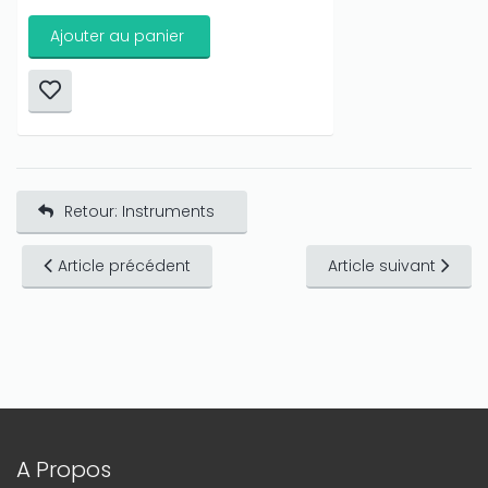
Ajouter au panier
Retour: Instruments
Article précédent
Article suivant
A Propos