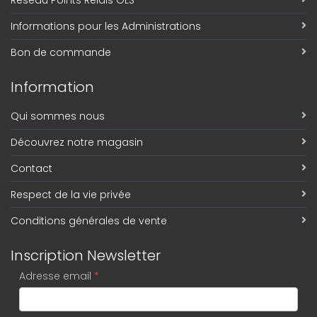
Réseau Points Relais GLS
Informations pour les Administrations
Bon de commande
Information
Qui sommes nous
Découvrez notre magasin
Contact
Respect de la vie privée
Conditions générales de vente
Inscription Newsletter
Adresse email
*