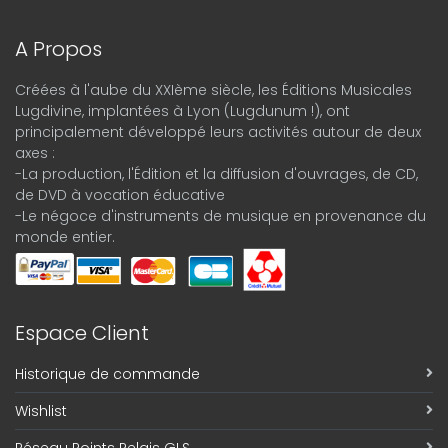
A Propos
Créées à l'aube du XXIème siècle, les Éditions Musicales
Lugdivine, implantées à Lyon (Lugdunum !), ont
principalement développé leurs activités autour de deux
axes :
-La production, l'Édition et la diffusion d'ouvrages, de CD,
de DVD à vocation éducative
-Le négoce d'instruments de musique en provenance du
monde entier.
Espace Client
Historique de commande
Wishlist