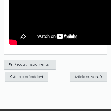
Retour: Instruments
Article précédent
Article suivant