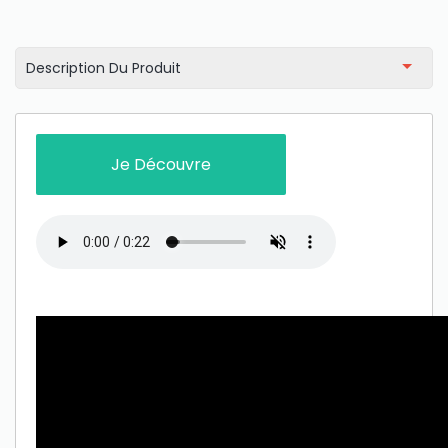
Description Du Produit
Je Découvre