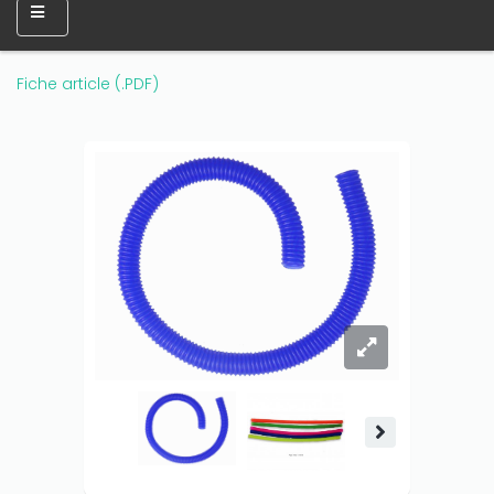
Fiche article (.PDF)