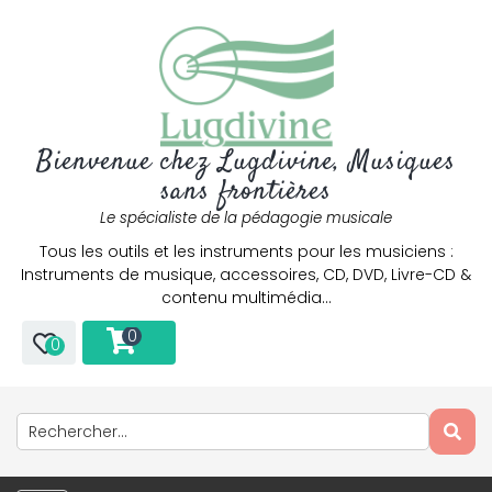
Bienvenue chez Lugdivine, Musiques
sans frontières
Le spécialiste de la pédagogie musicale
Tous les outils et les instruments pour les musiciens :
Instruments de musique, accessoires, CD, DVD, Livre-CD &
contenu multimédia…
0
0