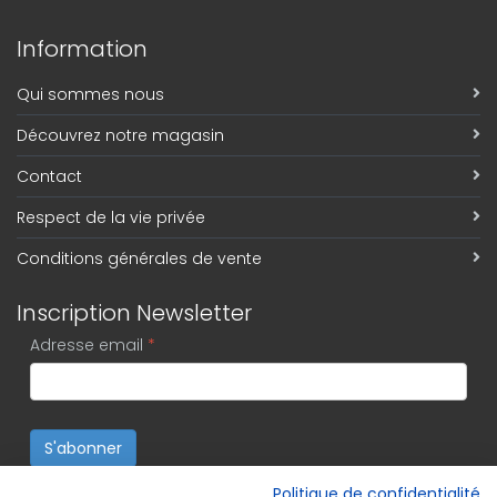
Information
Qui sommes nous
Découvrez notre magasin
Contact
Respect de la vie privée
Conditions générales de vente
Inscription Newsletter
Adresse email
*
S'abonner
Politique de confidentialité