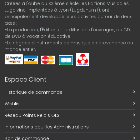
Créées à l'aube du XXIème siècle, les Éditions Musicales
Lugdivine, implantées à Lyon (Lugdunum !), ont
principalement développé leurs activités autour de deux
axes :
-La production, l'Édition et la diffusion d'ouvrages, de CD,
de DVD à vocation éducative
-Le négoce d'instruments de musique en provenance du
monde entier.
Espace Client
Historique de commande
Wishlist
Réseau Points Relais GLS
Informations pour les Administrations
Bon de commande