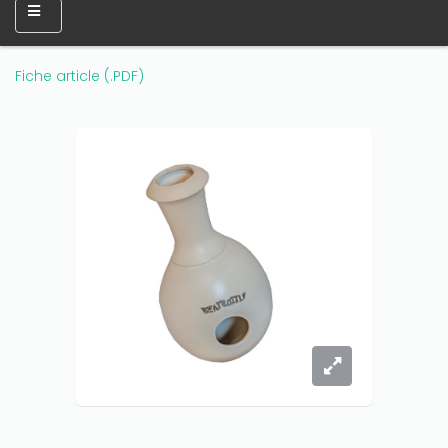
Fiche article (.PDF)