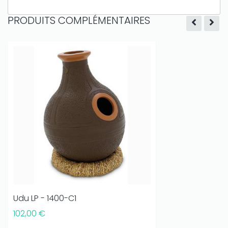
PRODUITS COMPLÉMENTAIRES
Udu LP - 1400-C1
102,00 €