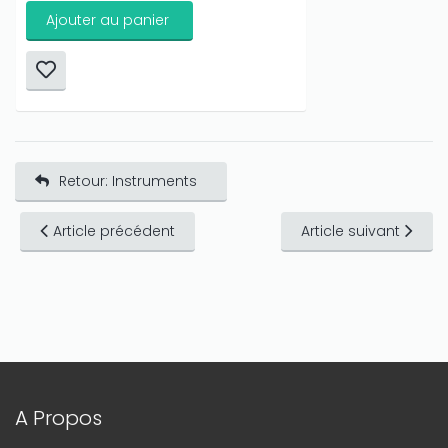
Ajouter au panier
Retour: Instruments
Article précédent
Article suivant
A Propos